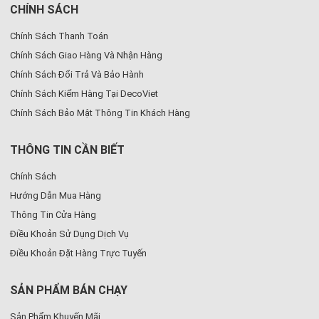
CHÍNH SÁCH
Chính Sách Thanh Toán
Chính Sách Giao Hàng Và Nhận Hàng
Chính Sách Đổi Trả Và Bảo Hành
Chính Sách Kiểm Hàng Tại DecoViet
Chính Sách Bảo Mật Thông Tin Khách Hàng
THÔNG TIN CẦN BIẾT
Chính Sách
Hướng Dẫn Mua Hàng
Thông Tin Cửa Hàng
Điều Khoản Sử Dụng Dịch Vụ
Điều Khoản Đặt Hàng Trực Tuyến
SẢN PHẨM BÁN CHẠY
Sản Phẩm Khuyến Mãi