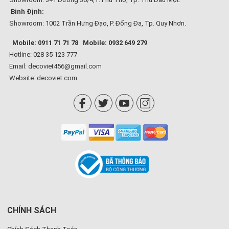
Bình Định:
Showroom: 1002 Trần Hưng Đạo, P. Đống Đa, Tp. Quy Nhơn.
Mobile: 0911 71 71 78
Mobile: 0932 649 279
Hotline: 028 35 123 777
Email: decoviet456@gmail.com
Website:
decoviet.com
CHÍNH SÁCH