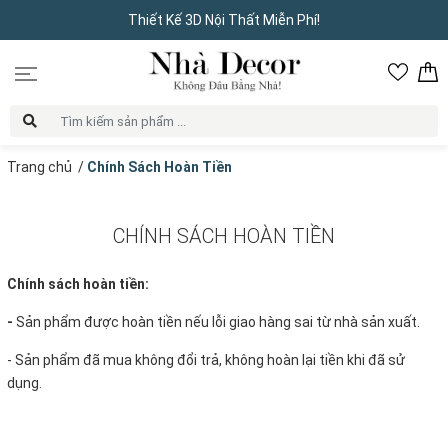
Thiết Kế 3D Nội Thất Miễn Phí!
Trang chủ
/
Chính Sách Hoàn Tiền
CHÍNH SÁCH HOÀN TIỀN
Chính sách hoàn tiền:
-
Sản phẩm được hoàn tiền nếu lỗi giao hàng sai từ nhà sản xuất.
- Sản phẩm đã mua không đổi trả, không hoàn lại tiền khi đã sử
dụng.