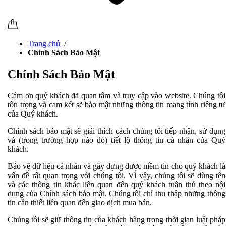
Trang chủ
/
Chính Sách Bảo Mật
Chính Sách Bảo Mật
Cám ơn quý khách đã quan tâm và truy cập vào website. Chúng tôi
tôn trọng và cam kết sẽ bảo mật những thông tin mang tính riêng tư
của Quý khách.
Chính sách bảo mật sẽ giải thích cách chúng tôi tiếp nhận, sử dụng
và (trong trường hợp nào đó) tiết lộ thông tin cá nhân của Quý
khách.
Bảo vệ dữ liệu cá nhân và gây dựng được niềm tin cho quý khách là
vấn đề rất quan trọng với chúng tôi. Vì vậy, chúng tôi sẽ dùng tên
và các thông tin khác liên quan đến quý khách tuân thủ theo nội
dung của Chính sách bảo mật. Chúng tôi chỉ thu thập những thông
tin cần thiết liên quan đến giao dịch mua bán.
Chúng tôi sẽ giữ thông tin của khách hàng trong thời gian luật pháp