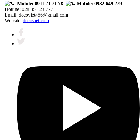
Mobile: 0911 71 71 78
Mobile: 0932 649 279
Hotline: 028 35 123 777
Email: decoviet456@gmail.com
Website:
decoviet.com