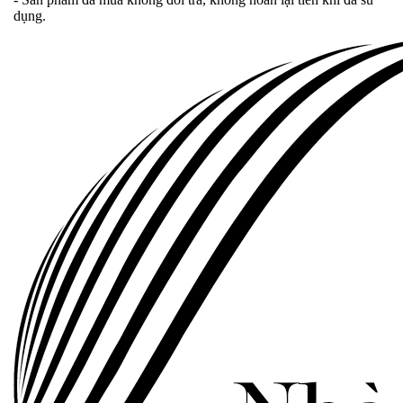
dụng.