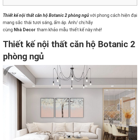
Thiết kế nội thất căn hộ Botanic 2 phòng ngủ
với phong cách hiện đại
mang sắc thái tươi sáng, ấm áp. Anh/ chị hãy
cùng
Nhà Decor
tham khảo mẫu thiết kế này nhé!
Thiết kế nội thất căn hộ Botanic 2
phòng ngủ