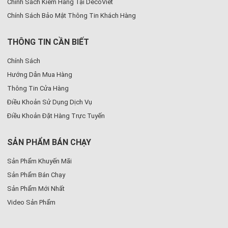
Chính Sách Kiểm Hàng Tại DecoViet
Chính Sách Bảo Mật Thông Tin Khách Hàng
THÔNG TIN CẦN BIẾT
Chính Sách
Hướng Dẫn Mua Hàng
Thông Tin Cửa Hàng
Điều Khoản Sử Dụng Dịch Vụ
Điều Khoản Đặt Hàng Trực Tuyến
SẢN PHẨM BÁN CHẠY
Sản Phẩm Khuyến Mãi
Sản Phẩm Bán Chạy
Sản Phẩm Mới Nhất
Video Sản Phẩm