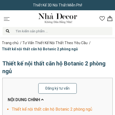
Thiết Kế 3D Nội Thất Miễn Phí!
Trang chủ
/
Tư Vấn Thiết Kế Nội Thất Theo Yêu Cầu
/
Thiết kế nội thất căn hộ Botanic 2 phòng ngủ
Thiết kế nội thất căn hộ Botanic 2 phòng
ngủ
Đăng ký tư vấn
NỘI DUNG CHÍNH
Thiết kế nội thất căn hộ Botanic 2 phòng ngủ