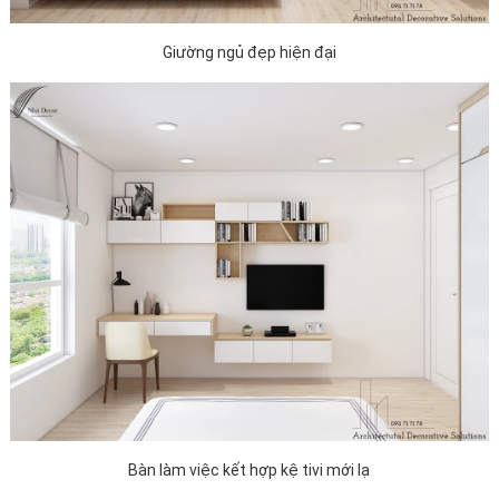
Giường ngủ đẹp hiện đại
Bàn làm việc kết hợp kệ tivi mới lạ