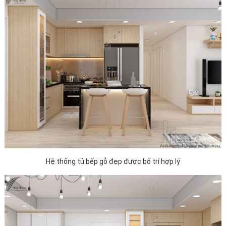
Hệ thống tủ bếp gỗ đẹp được bố trí hợp lý