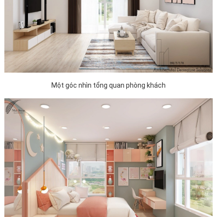
Một góc nhìn tổng quan phòng khách