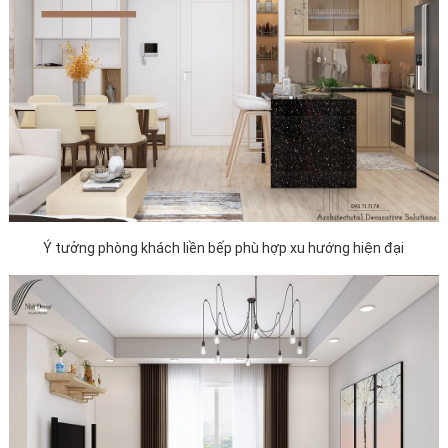
Ý tưởng phòng khách liền bếp phù hợp xu hướng hiện đại