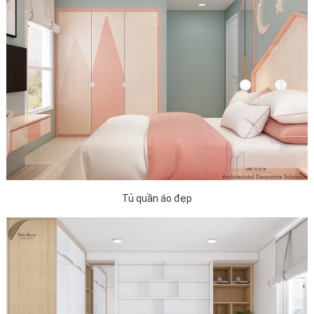
Tủ quần áo đẹp