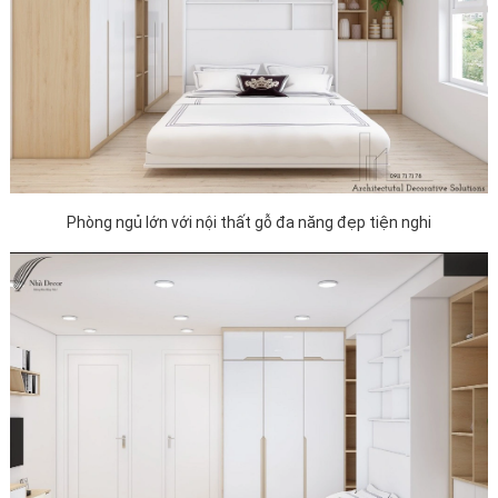
Phòng ngủ lớn với nội thất gỗ đa năng đẹp tiện nghi