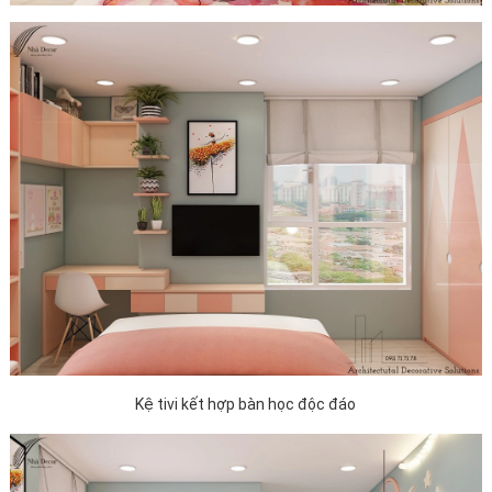
Kệ tivi kết hợp bàn học độc đáo