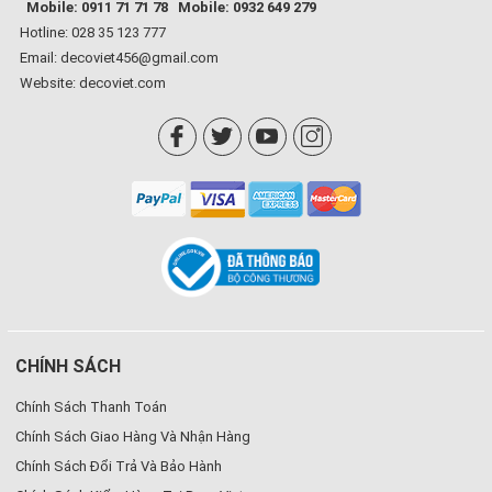
Mobile: 0911 71 71 78
Mobile: 0932 649 279
Hotline: 028 35 123 777
Email: decoviet456@gmail.com
Website:
decoviet.com
CHÍNH SÁCH
Chính Sách Thanh Toán
Chính Sách Giao Hàng Và Nhận Hàng
Chính Sách Đổi Trả Và Bảo Hành