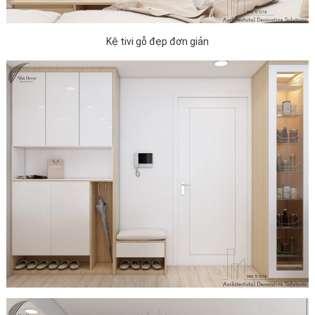
Kệ tivi gỗ đẹp đơn giản