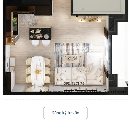
Đăng ký tư vấn