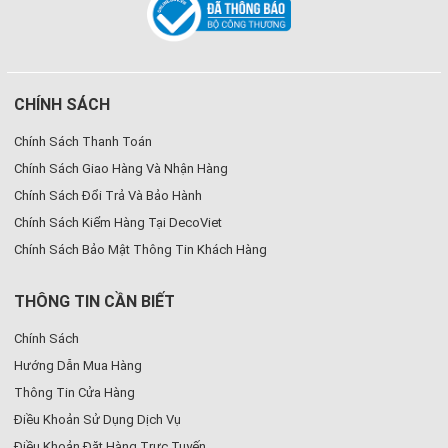
CHÍNH SÁCH
Chính Sách Thanh Toán
Chính Sách Giao Hàng Và Nhận Hàng
Chính Sách Đổi Trả Và Bảo Hành
Chính Sách Kiểm Hàng Tại DecoViet
Chính Sách Bảo Mật Thông Tin Khách Hàng
THÔNG TIN CẦN BIẾT
Chính Sách
Hướng Dẫn Mua Hàng
Thông Tin Cửa Hàng
Điều Khoản Sử Dụng Dịch Vụ
Điều Khoản Đặt Hàng Trực Tuyến