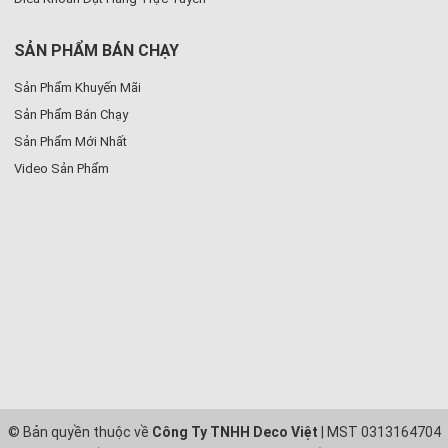
SẢN PHẨM BÁN CHẠY
Sản Phẩm Khuyến Mãi
Sản Phẩm Bán Chạy
Sản Phẩm Mới Nhất
Video Sản Phẩm
© Bản quyền thuộc về
Công Ty TNHH Deco Việt
| MST 0313164704