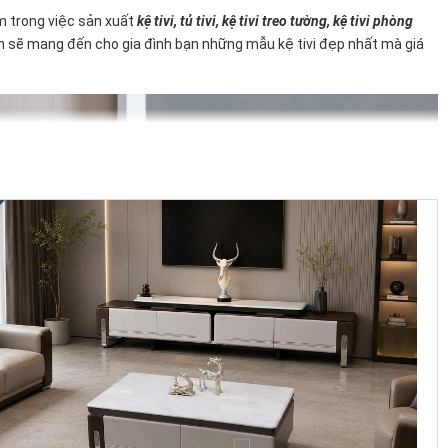
ệm trong việc sản xuất
kệ tivi, tủ tivi, kệ tivi treo tường,
kệ tivi phòng
 sẽ mang đến cho gia đình bạn những mẫu kệ tivi đẹp nhất mà giá