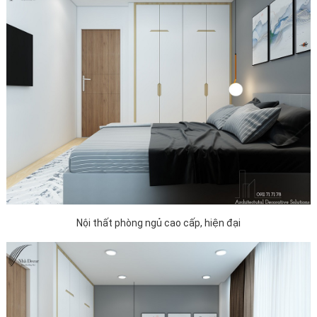
Nội thất phòng ngủ cao cấp, hiện đại