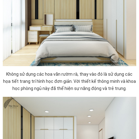
Không sử dụng các hoa văn rườm rà, thay vào đó là sử dụng các
họa tiết trang trí hình học đơn giản. Với thiết kế thông minh và khoa
học phòng ngủ này đã thể hiện sự năng động và trẻ trung.