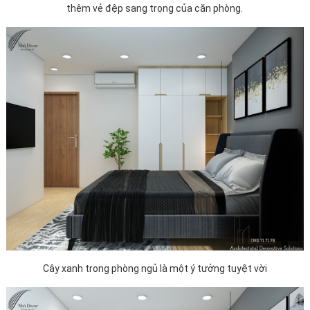
thêm vẻ đệp sang trọng của căn phòng.
Cây xanh trong phòng ngủ là một ý tưởng tuyệt vời