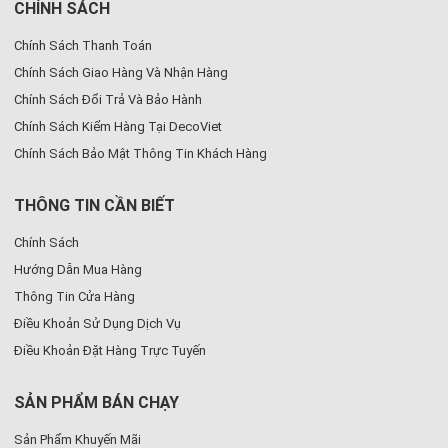
CHÍNH SÁCH
Chính Sách Thanh Toán
Chính Sách Giao Hàng Và Nhận Hàng
Chính Sách Đổi Trả Và Bảo Hành
Chính Sách Kiểm Hàng Tại DecoViet
Chính Sách Bảo Mật Thông Tin Khách Hàng
THÔNG TIN CẦN BIẾT
Chính Sách
Hướng Dẫn Mua Hàng
Thông Tin Cửa Hàng
Điều Khoản Sử Dụng Dịch Vụ
Điều Khoản Đặt Hàng Trực Tuyến
SẢN PHẨM BÁN CHẠY
Sản Phẩm Khuyến Mãi