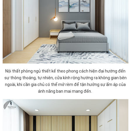
Nội thất phòng ngủ thiết kế theo phong cách hiện đại hướng đến
sự thông thoáng, tự nhiên, cửa kính rộng hướng ra không gian bên
ngoài, khi cần gia chủ có thể mở rèm để tận hưởng sự ấm áp của
ánh nắng ban mai mang đến.