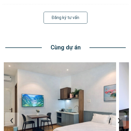
Đăng ký tư vấn
Cùng dự án