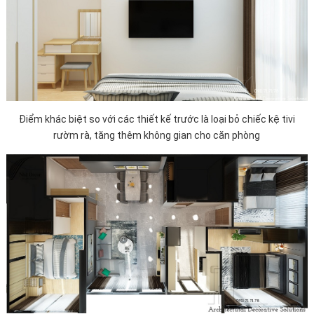
Điểm khác biệt so với các thiết kế trước là loại bỏ chiếc kệ tivi
rườm rà, tăng thêm không gian cho căn phòng