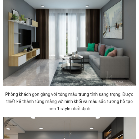
Phòng khách gọn gàng với tông màu trung tính sang trọng. Được
thiết kế thành từng mảng với hình khối và màu sắc tương hỗ tạo
nên 1 style nhất định