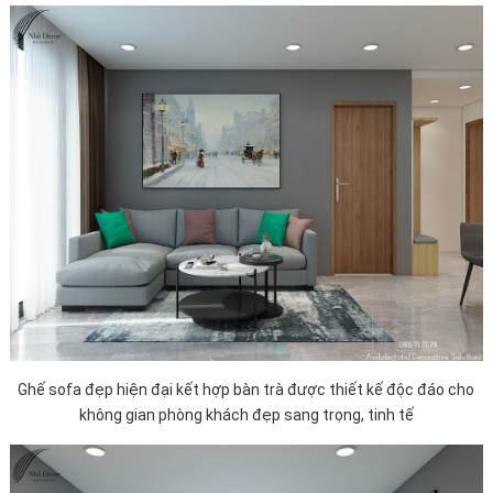
Ghế sofa đẹp hiện đại kết hợp bàn trà được thiết kế độc đáo cho
không gian phòng khách đẹp sang trọng, tinh tế