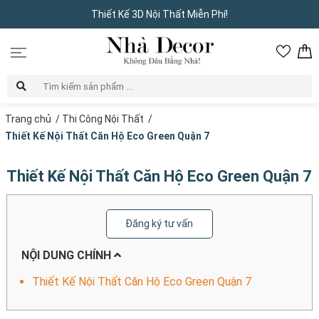
Thiết Kế 3D Nội Thất Miễn Phí!
Trang chủ
/
Thi Công Nội Thất
/
Thiết Kế Nội Thất Căn Hộ Eco Green Quận 7
Thiết Kế Nội Thất Căn Hộ Eco Green Quận 7
Đăng ký tư vấn
NỘI DUNG CHÍNH
Thiết Kế Nội Thất Căn Hộ Eco Green Quận 7