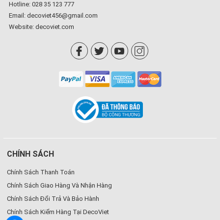
Hotline: 028 35 123 777
Email: decoviet456@gmail.com
Website:
decoviet.com
CHÍNH SÁCH
Chính Sách Thanh Toán
Chính Sách Giao Hàng Và Nhận Hàng
Chính Sách Đổi Trả Và Bảo Hành
Chính Sách Kiểm Hàng Tại DecoViet