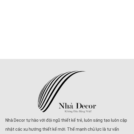
Nhà Decor tự hào với đội ngũ thiết kế trẻ, luôn sáng tạo luôn cập
nhật các xu hướng thiết kế mới. Thế mạnh chủ lực là tư vấn