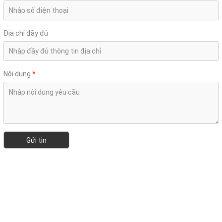
Địa chỉ đầy đủ
Nội dung
*
Gửi tin