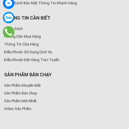
Chính Sách Bảo Mật Thông Tin Khách Hàng
THÔNG TIN CẦN BIẾT
Chính Sách
Hướng Dẫn Mua Hàng
Thông Tin Cửa Hàng
Điều Khoản Sử Dụng Dịch Vụ
Điều Khoản Đặt Hàng Trực Tuyến
SẢN PHẨM BÁN CHẠY
Sản Phẩm Khuyến Mãi
Sản Phẩm Bán Chạy
Sản Phẩm Mới Nhất
Video Sản Phẩm