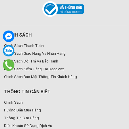
CHÍNH SÁCH
Chính Sách Thanh Toán
Chính Sách Giao Hàng Và Nhận Hàng
Chính Sách Đổi Trả Và Bảo Hành
Chính Sách Kiểm Hàng Tại DecoViet
Chính Sách Bảo Mật Thông Tin Khách Hàng
THÔNG TIN CẦN BIẾT
Chính Sách
Hướng Dẫn Mua Hàng
Thông Tin Cửa Hàng
Điều Khoản Sử Dụng Dịch Vụ