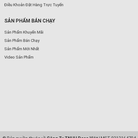
Điều Khoản Đặt Hàng Trực Tuyến
SẢN PHẨM BÁN CHẠY
Sản Phẩm Khuyến Mãi
Sản Phẩm Bán Chạy
Sản Phẩm Mới Nhất
Video Sản Phẩm