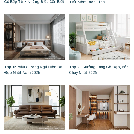
Có Bếp Từ – Những Điều Cần Biết
Tiết Kiệm Diện Tích
Top 15 Mẫu Giường Ngủ Hiện Đại
Top 20 Giường Tầng Gỗ Đẹp, Bán
Đẹp Nhất Năm 2026
Chạy Nhất 2026