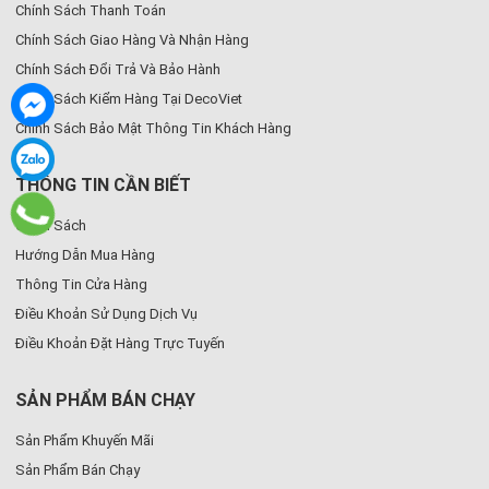
Chính Sách Thanh Toán
Chính Sách Giao Hàng Và Nhận Hàng
Chính Sách Đổi Trả Và Bảo Hành
Chính Sách Kiểm Hàng Tại DecoViet
Chính Sách Bảo Mật Thông Tin Khách Hàng
THÔNG TIN CẦN BIẾT
Chính Sách
Hướng Dẫn Mua Hàng
Thông Tin Cửa Hàng
Điều Khoản Sử Dụng Dịch Vụ
Điều Khoản Đặt Hàng Trực Tuyến
SẢN PHẨM BÁN CHẠY
Sản Phẩm Khuyến Mãi
Sản Phẩm Bán Chạy