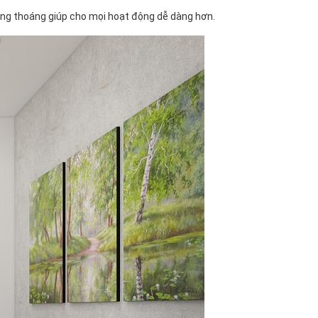
thông thoáng giúp cho mọi hoạt động dễ dàng hơn.