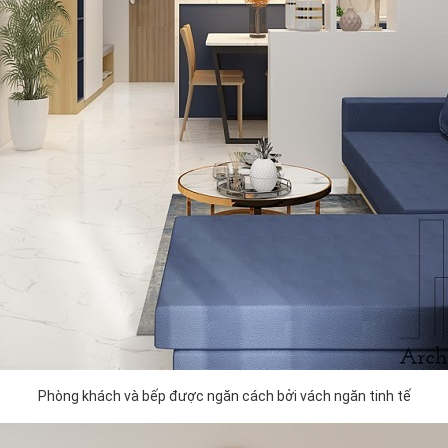
Phòng khách và bếp được ngăn cách bởi vách ngăn tinh tế