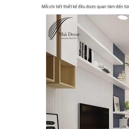
Mỗi chi tiết thiết kế đều được quan tâm đến từn