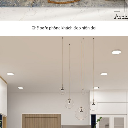
Ghế sofa phòng khách đẹp hiện đại