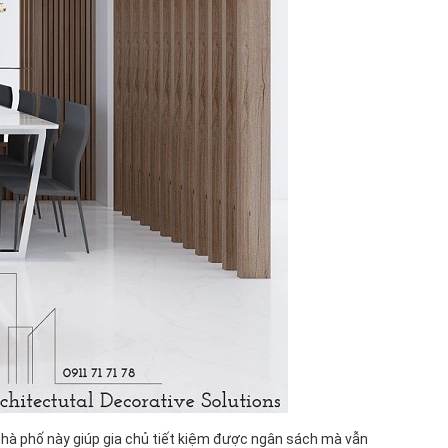
ế nhà phố này giúp gia chủ tiết kiệm được ngân sách mà vẫn