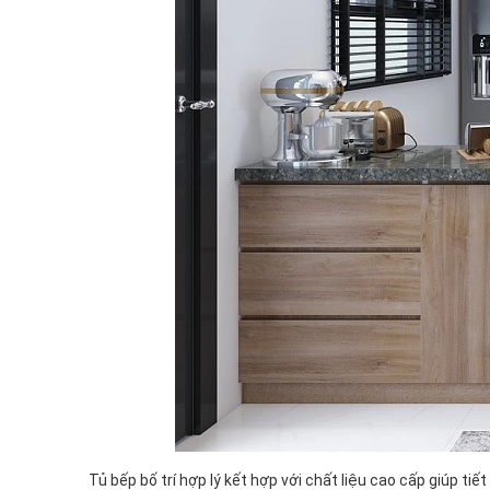
Tủ bếp bố trí hợp lý kết hợp với chất liệu cao cấp giúp t