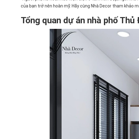
của bạn trở nên hoàn mỹ. Hãy cùng Nhà Decor tham khảo 
Tổng quan dự án nhà phố Thủ