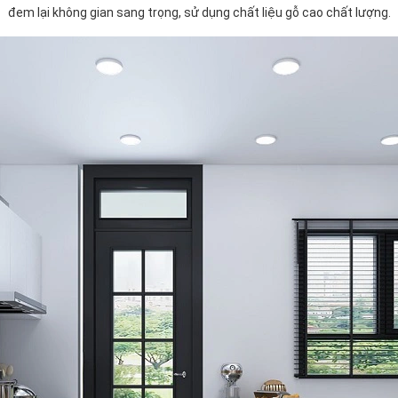
đem lại không gian sang trọng, sử dụng chất liệu gỗ cao chất lượng.