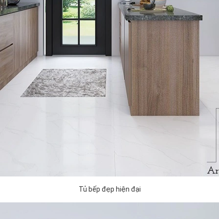
Tủ bếp đẹp hiện đại