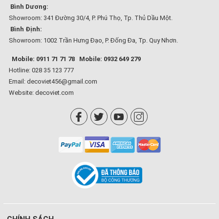
Bình Dương:
Showroom: 341 Đường 30/4, P. Phú Thọ, Tp. Thủ Dầu Một.
Bình Định:
Showroom: 1002 Trần Hưng Đạo, P. Đống Đa, Tp. Quy Nhơn.
Mobile: 0911 71 71 78
Mobile: 0932 649 279
Hotline: 028 35 123 777
Email: decoviet456@gmail.com
Website:
decoviet.com