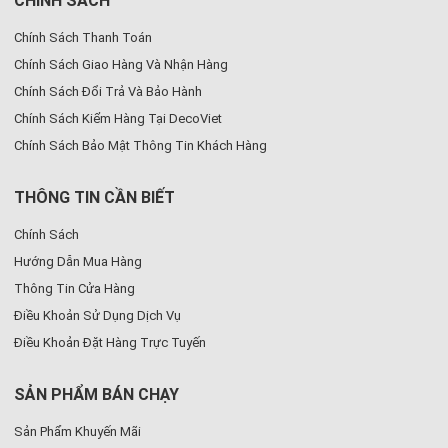
CHÍNH SÁCH
Chính Sách Thanh Toán
Chính Sách Giao Hàng Và Nhận Hàng
Chính Sách Đổi Trả Và Bảo Hành
Chính Sách Kiểm Hàng Tại DecoViet
Chính Sách Bảo Mật Thông Tin Khách Hàng
THÔNG TIN CẦN BIẾT
Chính Sách
Hướng Dẫn Mua Hàng
Thông Tin Cửa Hàng
Điều Khoản Sử Dụng Dịch Vụ
Điều Khoản Đặt Hàng Trực Tuyến
SẢN PHẨM BÁN CHẠY
Sản Phẩm Khuyến Mãi