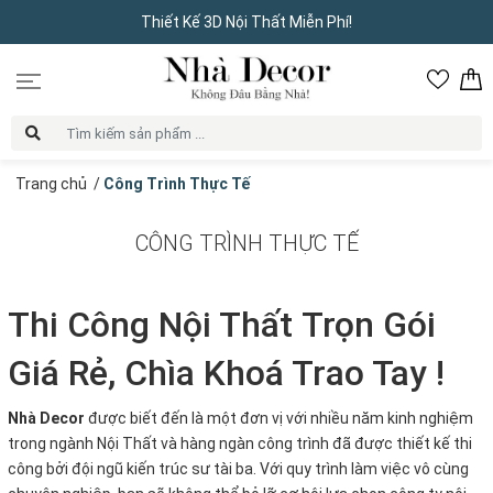
Thiết Kế 3D Nội Thất Miễn Phí!
Trang chủ
/
Công Trình Thực Tế
CÔNG TRÌNH THỰC TẾ
Thi Công Nội Thất Trọn Gói
Giá Rẻ, Chìa Khoá Trao Tay !
Nhà Decor
được biết đến là một đơn vị với nhiều năm kinh nghiệm
trong ngành Nội Thất và hàng ngàn công trình đã được thiết kế thi
công bởi đội ngũ kiến trúc sư tài ba. Với quy trình làm việc vô cùng