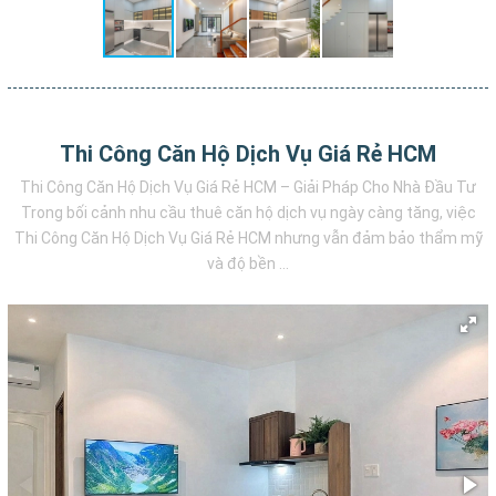
Thi Công Căn Hộ Dịch Vụ Giá Rẻ HCM
Thi Công Căn Hộ Dịch Vụ Giá Rẻ HCM – Giải Pháp Cho Nhà Đầu Tư
Trong bối cảnh nhu cầu thuê căn hộ dịch vụ ngày càng tăng, việc
Thi Công Căn Hộ Dịch Vụ Giá Rẻ HCM nhưng vẫn đảm bảo thẩm mỹ
và độ bền ...