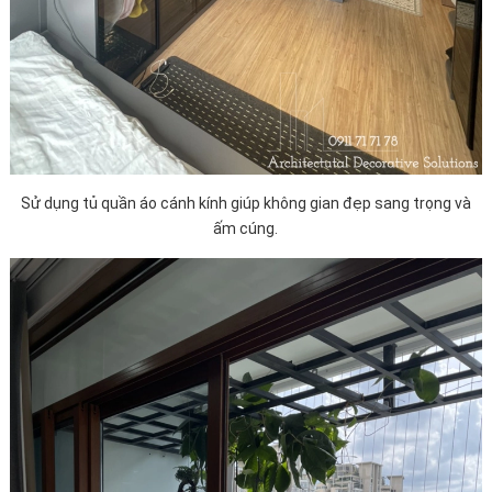
Sử dụng tủ quần áo cánh kính giúp không gian đẹp sang trọng và
ấm cúng.