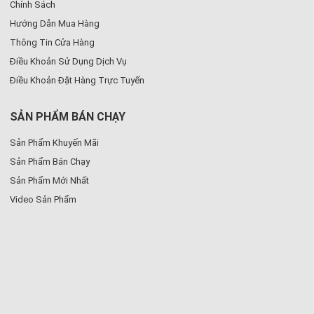
Chính Sách
Hướng Dẫn Mua Hàng
Thông Tin Cửa Hàng
Điều Khoản Sử Dụng Dịch Vụ
Điều Khoản Đặt Hàng Trực Tuyến
SẢN PHẨM BÁN CHẠY
Sản Phẩm Khuyến Mãi
Sản Phẩm Bán Chạy
Sản Phẩm Mới Nhất
Video Sản Phẩm