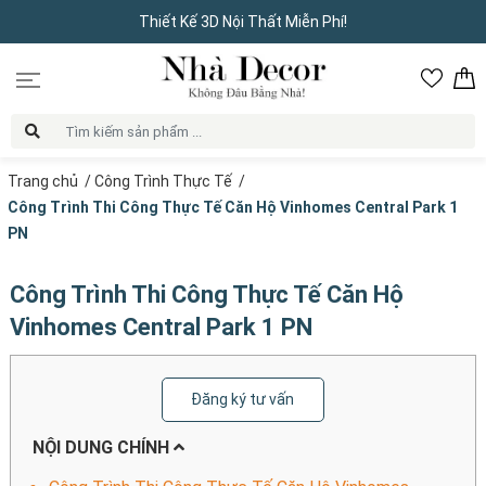
Thiết Kế 3D Nội Thất Miễn Phí!
Trang chủ
/
Công Trình Thực Tế
/
Công Trình Thi Công Thực Tế Căn Hộ Vinhomes Central Park 1
PN
Công Trình Thi Công Thực Tế Căn Hộ
Vinhomes Central Park 1 PN
Đăng ký tư vấn
NỘI DUNG CHÍNH