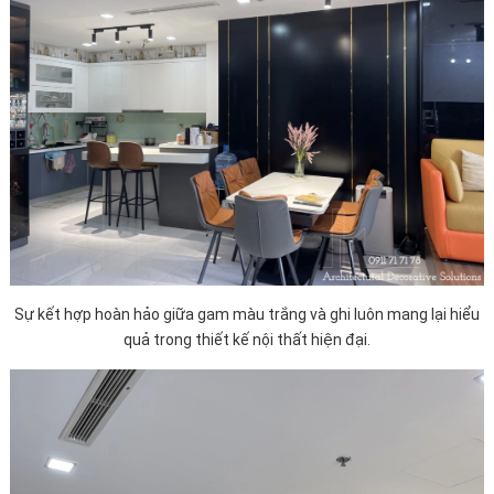
Sự kết hợp hoàn hảo giữa gam màu trắng và ghi luôn mang lại hiểu
quả trong thiết kế nội thất hiện đại.