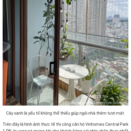
Cây xanh là yếu tố không thể thiếu giúp ngôi nhà thêm tươi mát.
Trên đây là hình ảnh thực tế thi công căn hộ Vinhomes Central Park