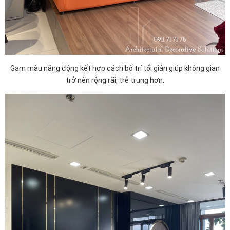
Gam màu năng động kết hợp cách bố trí tối giản giúp không gian
trở nên rộng rãi, trẻ trung hơn.