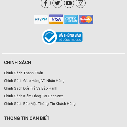
CHÍNH SÁCH
Chính Sách Thanh Toán
Chính Sách Giao Hàng Và Nhận Hàng
Chính Sách Đổi Trả Và Bảo Hành
Chính Sách Kiểm Hàng Tại DecoViet
Chính Sách Bảo Mật Thông Tin Khách Hàng
THÔNG TIN CẦN BIẾT