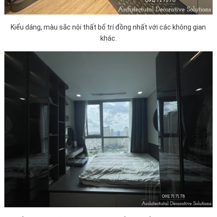
Kiểu dáng, màu sắc nội thất bố trí đồng nhất với các không gian
khác.