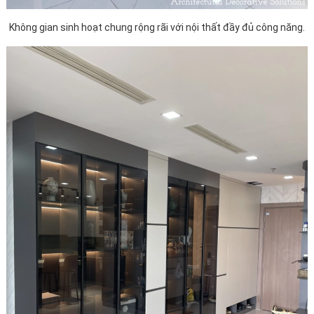
Không gian sinh hoạt chung rộng rãi với nội thất đầy đủ công năng.