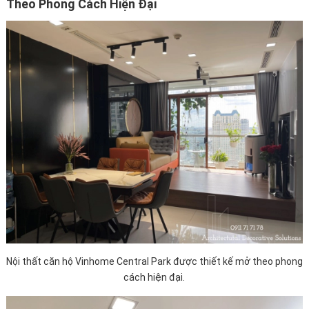
Theo Phong Cách Hiện Đại
Nội thất căn hộ Vinhome Central Park được thiết kế mở theo phong
cách hiện đại.