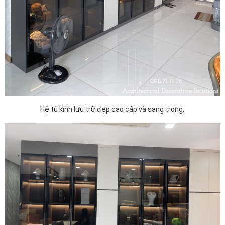
Hệ tủ kính lưu trữ đẹp cao cấp và sang trọng.