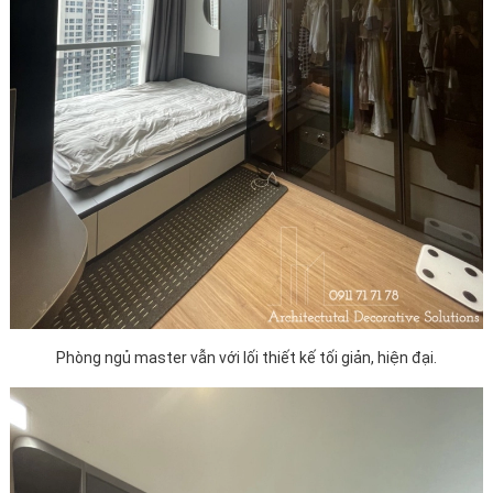
Phòng ngủ master vẫn với lối thiết kế tối giản, hiện đại.