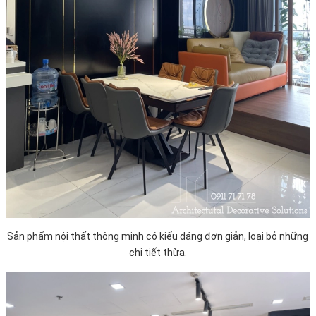
Sản phẩm nội thất thông minh có kiểu dáng đơn giản, loại bỏ những
chi tiết thừa.