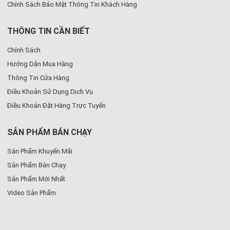
Chính Sách Bảo Mật Thông Tin Khách Hàng
THÔNG TIN CẦN BIẾT
Chính Sách
Hướng Dẫn Mua Hàng
Thông Tin Cửa Hàng
Điều Khoản Sử Dụng Dịch Vụ
Điều Khoản Đặt Hàng Trực Tuyến
SẢN PHẨM BÁN CHẠY
Sản Phẩm Khuyến Mãi
Sản Phẩm Bán Chạy
Sản Phẩm Mới Nhất
Video Sản Phẩm