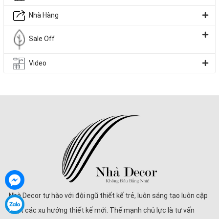
Nhà Hàng
Sale Off
Video
Nhà Decor tự hào với đội ngũ thiết kế trẻ, luôn sáng tạo luôn cập
nhật các xu hướng thiết kế mới. Thế mạnh chủ lực là tư vấn