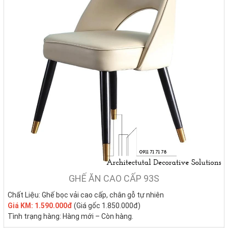
GHẾ ĂN CAO CẤP 93S
Chất Liệu: Ghế bọc vải cao cấp, chân gỗ tự nhiên
Giá KM: 1.590.000đ
(Giá gốc 1.850.000đ)
Tình trạng hàng: Hàng mới – Còn hàng.