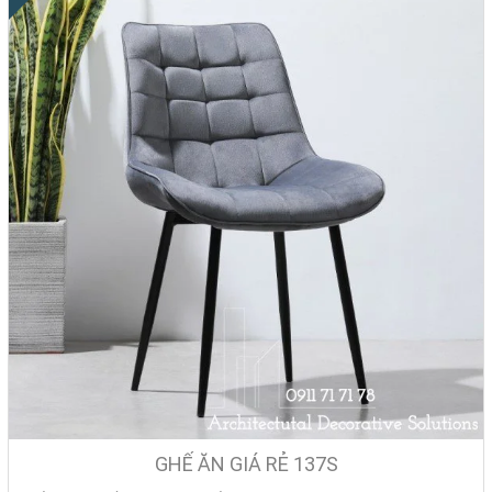
GHẾ ĂN GIÁ RẺ 137S