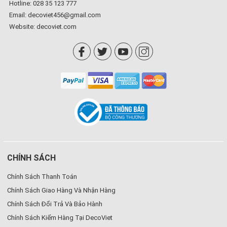
Hotline: 028 35 123 777
Email: decoviet456@gmail.com
Website:
decoviet.com
CHÍNH SÁCH
Chính Sách Thanh Toán
Chính Sách Giao Hàng Và Nhận Hàng
Chính Sách Đổi Trả Và Bảo Hành
Chính Sách Kiểm Hàng Tại DecoViet