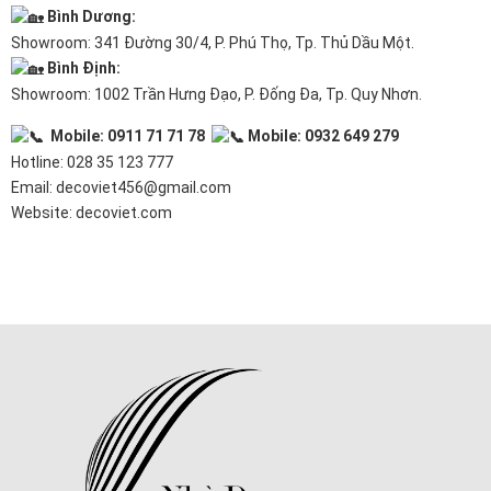
Bình Dương:
Showroom: 341 Đường 30/4, P. Phú Thọ, Tp. Thủ Dầu Một.
Bình Định:
Showroom: 1002 Trần Hưng Đạo, P. Đống Đa, Tp. Quy Nhơn.
Mobile: 0911 71 71 78
Mobile: 0932 649 279
Hotline: 028 35 123 777
Email: decoviet456@gmail.com
Website:
decoviet.com