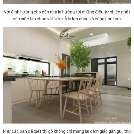
Với định hướng cho căn nhà là hướng tới những điều tự nhiên nhất
nên việc lựa chọn vật liệu gỗ là lựa chọn vô cùng phù hợp
Như các bạn đã biết thì gỗ không chỉ mang lại cảm giác gần gũi, thư