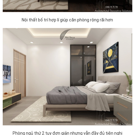
Nội thất bố trí hợp lí giúp căn phòng rộng rãi hơn
Phòng ngủ thứ 2 tuy đơn giản nhưng vẫn đầy đủ tiện nghi