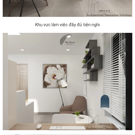
Khu vực làm việc đầy đủ tiện nghi