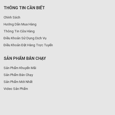
THÔNG TIN CẦN BIẾT
Chính Sách
Hướng Dẫn Mua Hàng
Thông Tin Cửa Hàng
Điều Khoản Sử Dụng Dịch Vụ
Điều Khoản Đặt Hàng Trực Tuyến
SẢN PHẨM BÁN CHẠY
Sản Phẩm Khuyến Mãi
Sản Phẩm Bán Chạy
Sản Phẩm Mới Nhất
Video Sản Phẩm