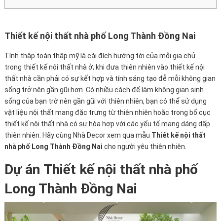
Thiết kế nội thất nhà phố Long Thành Đồng Nai
Tính thập toàn thập mỹ là cái đích hướng tới của mỗi gia chủ
trong thiết kế nội thất nhà ở, khi đưa thiên nhiên vào thiết kế nội
thất nhà cần phải có sự kết hợp và tính sáng tạo đễ mỗi không gian
sống trở nên gần gũi hơn. Có nhiều cách để làm không gian sinh
sống của bạn trở nên gần gũi với thiên nhiên, bạn có thể sử dụng
vật liệu nội thất mang đặc trưng từ thiên nhiên hoặc trong bố cục
thiết kế nội thất nhà có sự hòa hợp với các yếu tố mang dáng dấp
thiên nhiên. Hãy cùng Nhà Decor xem qua mẫu
Thiết kế nội thất
nhà phố Long Thành Đồng Nai
cho người yêu thiên nhiên.
Dự án Thiết kế nội thất nhà phố
Long Thành Đồng Nai