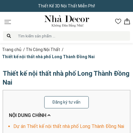
Thiết Kế 3D Nội Thất Miễn Phí!
Trang chủ
/
Thi Công Nội Thất
/
Thiết kế nội thất nhà phố Long Thành Đồng Nai
Thiết kế nội thất nhà phố Long Thành Đồng
Nai
Đăng ký tư vấn
NỘI DUNG CHÍNH
Dự án Thiết kế nội thất nhà phố Long Thành Đồng Nai