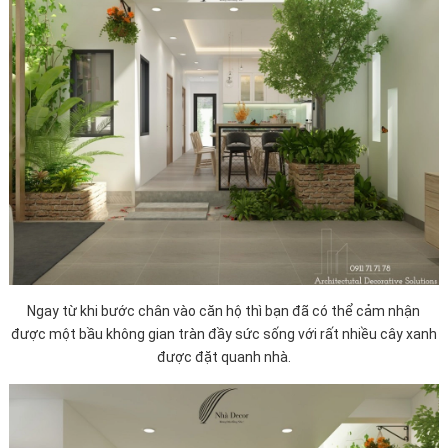
Ngay từ khi bước chân vào căn hộ thì bạn đã có thể cảm nhận
được một bầu không gian tràn đầy sức sống với rất nhiều cây xanh
được đặt quanh nhà.