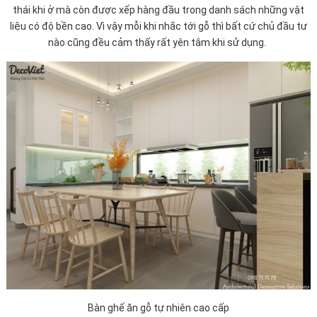
thái khi ở mà còn được xếp hàng đầu trong danh sách những vật
liệu có độ bền cao. Vì vậy mỗi khi nhắc tới gỗ thì bất cứ chủ đầu tư
nào cũng đều cảm thấy rất yên tâm khi sử dụng.
Bàn ghế ăn gỗ tự nhiên cao cấp