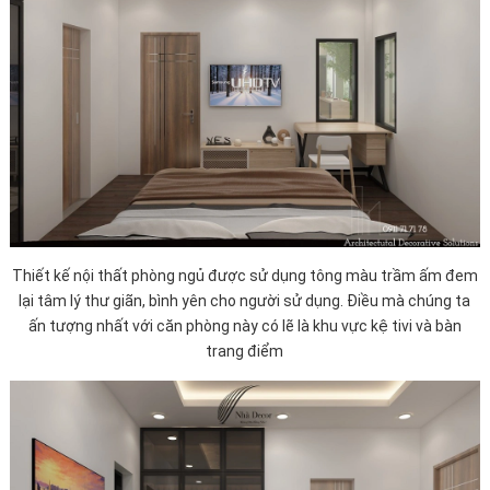
Thiết kế nội thất phòng ngủ được sử dụng tông màu trầm ấm đem
lại tâm lý thư giãn, bình yên cho người sử dụng. Điều mà chúng ta
ấn tượng nhất với căn phòng này có lẽ là khu vực kệ tivi và bàn
trang điểm