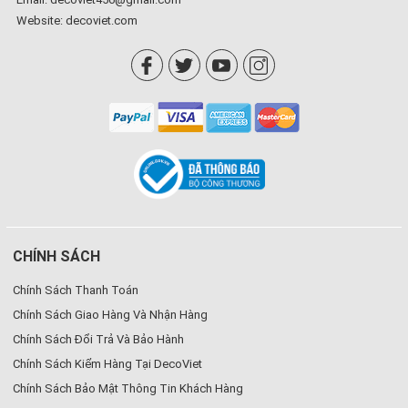
Website:
decoviet.com
CHÍNH SÁCH
Chính Sách Thanh Toán
Chính Sách Giao Hàng Và Nhận Hàng
Chính Sách Đổi Trả Và Bảo Hành
Chính Sách Kiểm Hàng Tại DecoViet
Chính Sách Bảo Mật Thông Tin Khách Hàng