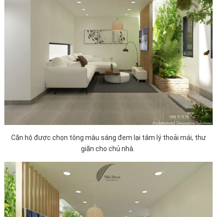
Căn hộ được chọn tông màu sáng đem lại tâm lý thoải mái, thư
giãn cho chủ nhà.