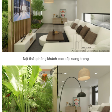
Nội thất phòng khách cao cấp sang trọng