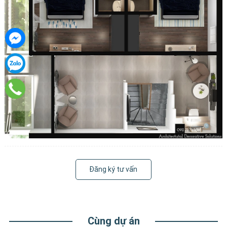
Đăng ký tư vấn
Cùng dự án