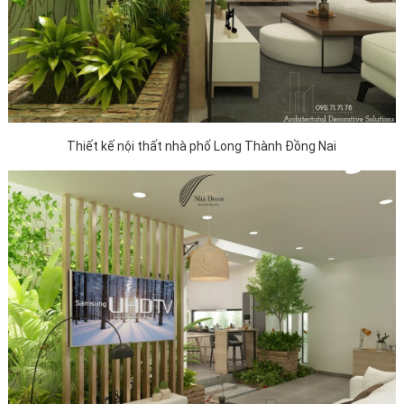
Thiết kế nội thất nhà phố Long Thành Đồng Nai