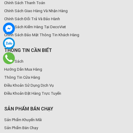
Chính Sách Thanh Toán
Chính Sách Giao Hàng Và Nhận Hàng
Chính Sách Đổi Trả Và Bảo Hành
Chính Sách Kiểm Hàng Tại DecoViet
Chính Sách Bảo Mật Thông Tin Khách Hàng
THÔNG TIN CẦN BIẾT
Chính Sách
Hướng Dẫn Mua Hàng
Thông Tin Cửa Hàng
Điều Khoản Sử Dụng Dịch Vụ
Điều Khoản Đặt Hàng Trực Tuyến
SẢN PHẨM BÁN CHẠY
Sản Phẩm Khuyến Mãi
Sản Phẩm Bán Chạy