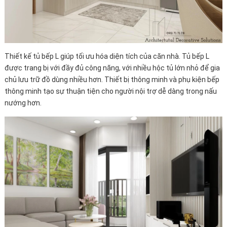
Thiết kế tủ bếp L giúp tối ưu hóa diện tích của căn nhà. Tủ bếp L
được trang bị với đầy đủ công năng, với nhiều hộc tủ lớn nhỏ để gia
chủ lưu trữ đồ dùng nhiều hơn. Thiết bị thông minh và phụ kiện bếp
thông minh tạo sự thuận tiện cho người nội trợ dễ dàng trong nấu
nướng hơn.