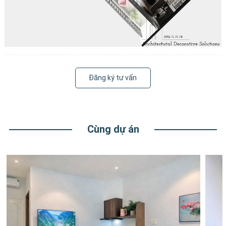
Đăng ký tư vấn
Cùng dự án