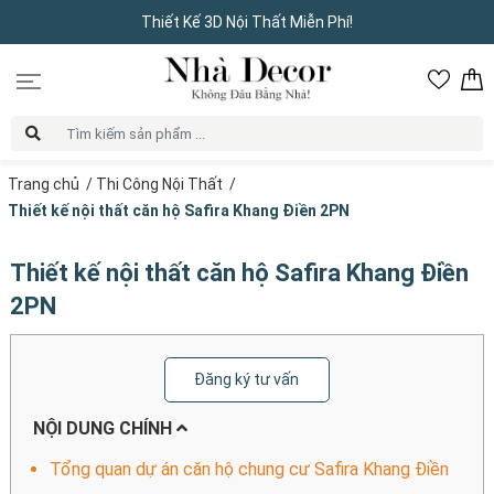
Thiết Kế 3D Nội Thất Miễn Phí!
Trang chủ
/
Thi Công Nội Thất
/
Thiết kế nội thất căn hộ Safira Khang Điền 2PN
Thiết kế nội thất căn hộ Safira Khang Điền
2PN
Đăng ký tư vấn
NỘI DUNG CHÍNH
Tổng quan dự án căn hộ chung cư Safira Khang Điền