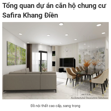
Tổng quan dự án căn hộ chung cư
Safira Khang Điền
Đồ nội thất cao cấp, sang trọng