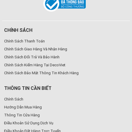
CHÍNH SÁCH
Chính Sách Thanh Toán
Chính Sách Giao Hàng Và Nhận Hàng
Chính Sách Đổi Trả Và Bảo Hành
Chính Sách Kiểm Hàng Tại DecoViet
Chính Sách Bảo Mật Thông Tin Khách Hàng
THÔNG TIN CẦN BIẾT
Chính Sách
Hướng Dẫn Mua Hàng
Thông Tin Cửa Hàng
Điều Khoản Sử Dụng Dịch Vụ
Điều Khoản Đặt Hàng Trực Tuyến