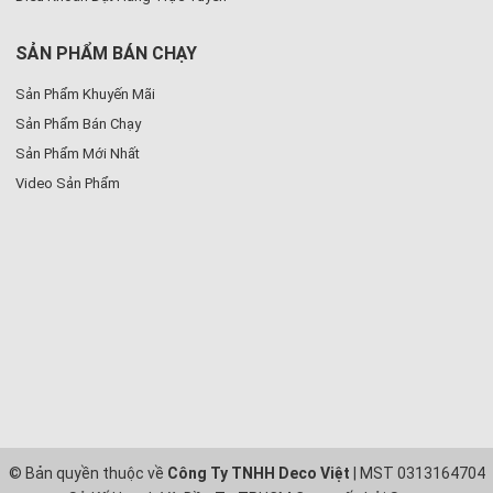
SẢN PHẨM BÁN CHẠY
Sản Phẩm Khuyến Mãi
Sản Phẩm Bán Chạy
Sản Phẩm Mới Nhất
Video Sản Phẩm
© Bản quyền thuộc về
Công Ty TNHH Deco Việt
| MST 0313164704