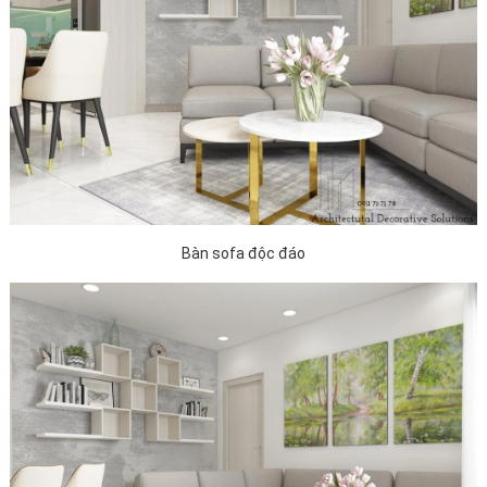
Bàn sofa độc đáo