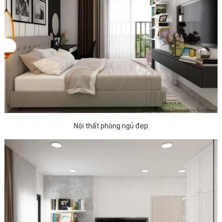
Nội thất phòng ngủ đẹp