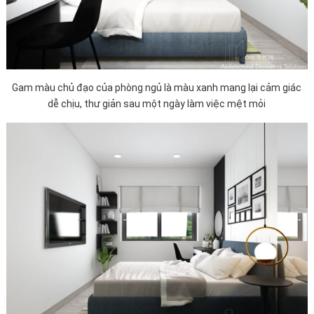
Gam màu chủ đạo của phòng ngủ là màu xanh mang lại cảm giác
dễ chịu, thư giản sau một ngày làm việc mệt mỏi