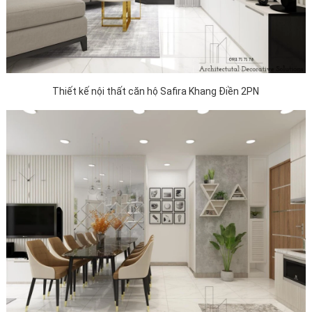
Thiết kế nội thất căn hộ Safira Khang Điền 2PN