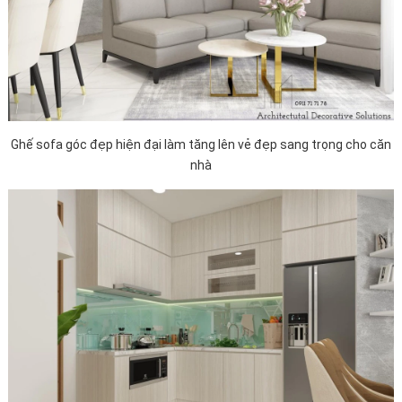
Ghế sofa góc đẹp hiện đại làm tăng lên vẻ đẹp sang trọng cho căn
nhà