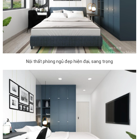
Nội thất phòng ngủ đẹp hiện đại, sang trọng