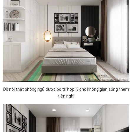
Đồ nội thất phòng ngủ được bố trí hợp lý cho không gian sống thêm
tiện nghi