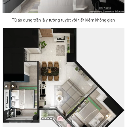
Tủ áo đụng trần là ý tưởng tuyệt vời tiết kiệm không gian