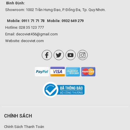
Bình Định:
Showroom: 1002 Trần Hưng Đạo, P. Đống Đa, Tp. Quy Nhơn.
Mobile: 0911 71 71 78
Mobile: 0932 649 279
Hotline: 028 35 123 777
Email: decoviet456@gmail.com
Website:
decoviet.com
CHÍNH SÁCH
Chính Sách Thanh Toán