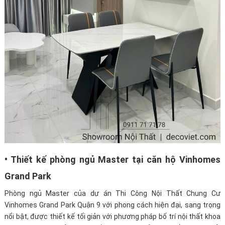
• Thiết kế phòng ngủ Master tại căn hộ Vinhomes
Grand Park
Phòng ngủ Master của dự án Thi Công Nội Thất Chung Cư
Vinhomes Grand Park Quận 9 với phong cách hiện đại, sang trọng
nổi bật, được thiết kế tối giản với phương pháp bố trí nội thất khoa