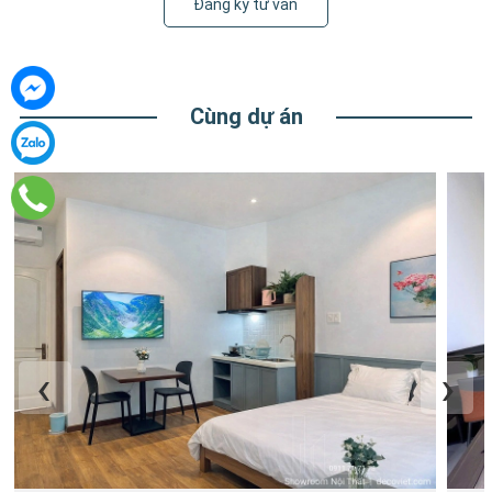
Đăng ký tư vấn
Cùng dự án