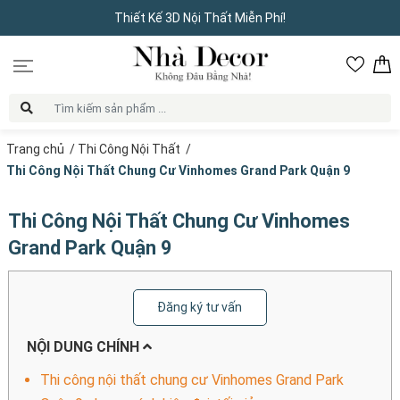
Thiết Kế 3D Nội Thất Miễn Phí!
Trang chủ
/
Thi Công Nội Thất
/
Thi Công Nội Thất Chung Cư Vinhomes Grand Park Quận 9
Thi Công Nội Thất Chung Cư Vinhomes
Grand Park Quận 9
Đăng ký tư vấn
NỘI DUNG CHÍNH
Thi công nội thất chung cư Vinhomes Grand Park