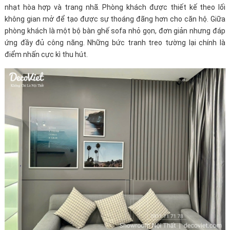
nhạt hòa hợp và trang nhã. Phòng khách được thiết kế theo lối
không gian mở để tạo được sự thoáng đãng hơn cho căn hộ. Giữa
phòng khách là một bộ bàn ghế sofa nhỏ gọn, đơn giản nhưng đáp
ứng đầy đủ công năng. Những bức tranh treo tường lại chính là
điểm nhấn cực kì thu hút.