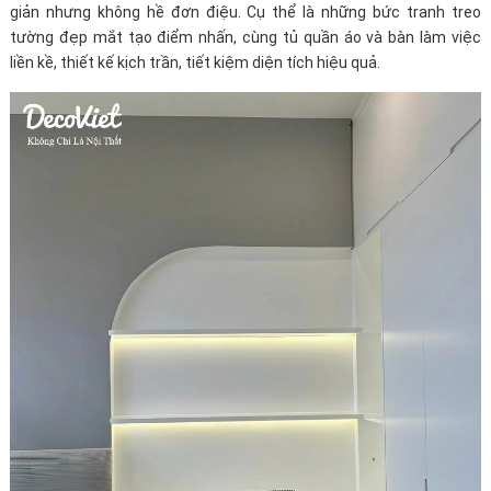
giản nhưng không hề đơn điệu. Cụ thể là những bức tranh treo
tường đẹp mắt tạo điểm nhấn, cùng tủ quần áo và bàn làm việc
liền kề, thiết kế kịch trần, tiết kiệm diện tích hiệu quả.