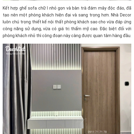
Kết hợp ghế sofa chữ I nhỏ gọn và bàn trà đám mây độc đáo, đã
tạo nên một phòng khách hiện đại và sang trọng hơn. Nhà Decor
luôn chú trọng thiết kế nội thất phòng khách sao cho vừa đáp ứng
công năng sử dụng, vừa có giá trị thẩm mỹ cao. Đặc biệt đối với
phòng khách nhỏ thì công đoạn này càng được quan tâm hàng đầu.