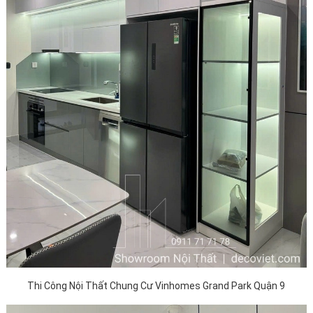
Thi Công Nội Thất Chung Cư Vinhomes Grand Park Quận 9