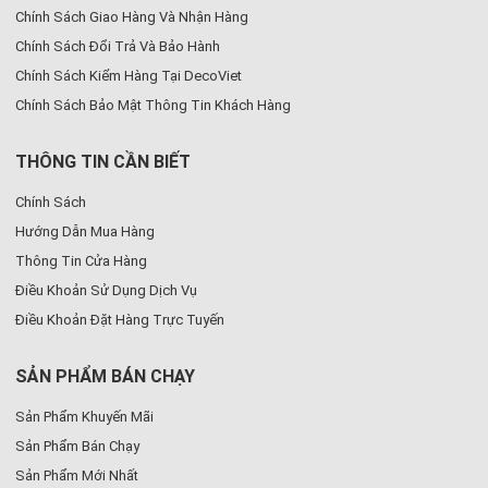
Chính Sách Giao Hàng Và Nhận Hàng
Chính Sách Đổi Trả Và Bảo Hành
Chính Sách Kiểm Hàng Tại DecoViet
Chính Sách Bảo Mật Thông Tin Khách Hàng
THÔNG TIN CẦN BIẾT
Chính Sách
Hướng Dẫn Mua Hàng
Thông Tin Cửa Hàng
Điều Khoản Sử Dụng Dịch Vụ
Điều Khoản Đặt Hàng Trực Tuyến
SẢN PHẨM BÁN CHẠY
Sản Phẩm Khuyến Mãi
Sản Phẩm Bán Chạy
Sản Phẩm Mới Nhất