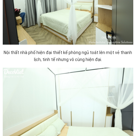
Nội thất nhà phố hiện đại thiết kế phòng ngủ toát lên một vẻ thanh
lịch, tinh tế nhưng vô cùng hiện đại.