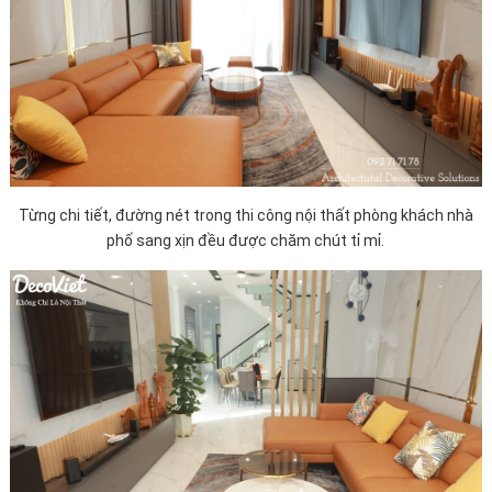
Từng chi tiết, đường nét trong thi công nội thất phòng khách nhà
phố sang xịn đều được chăm chút tỉ mỉ.