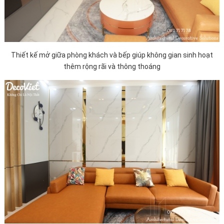
Thiết kế mở giữa phòng khách và bếp giúp không gian sinh hoạt
thêm rộng rãi và thông thoáng