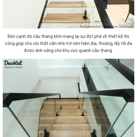
Bên cạnh đó cầu thang kính mang lại sự đột phá về thiết kế thi
công giúp cho nội thất căn nhà trở nên hiện đại, thoáng, lấy tối đa
được ánh sáng cho khu vực quanh cầu thang.