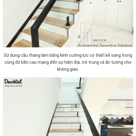
Sử dụng cầu thang làm bằng kính cường lực có thiết kế sang trọng
cùng độ bền cao mang đến sự hiện đại, trẻ trung và ấn tượng cho
không gian.