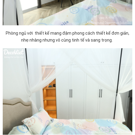
Phòng ngủ với thiết kế mang đậm phong cách thiết kế đơn giản,
nhẹ nhàng nhưng vô cùng tinh tế và sang trọng.