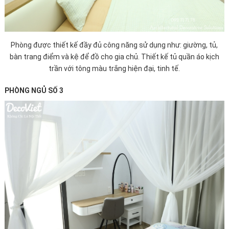
Phòng được thiết kế đầy đủ công năng sử dụng như: giường, tủ,
bàn trang điểm và kệ để đồ cho gia chủ. Thiết kế tủ quần áo kịch
trần với tông màu trắng hiện đại, tinh tế.
PHÒNG NGỦ SỐ 3