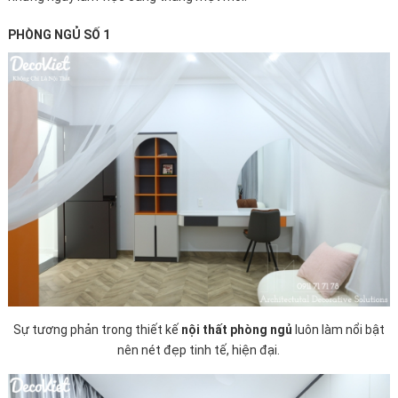
PHÒNG NGỦ SỐ 1
Sự tương phản trong thiết kế
nội thất phòng ngủ
luôn làm nổi bật
nên nét đẹp tinh tế, hiện đại.