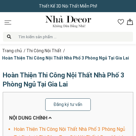
Thiết Kế 3D Nội Thất Miễn Phí!
Trang chủ
/
Thi Công Nội Thất
/
Hoàn Thiện Thi Công Nội Thất Nhà Phố 3 Phòng Ngủ Tại Gia Lai
Hoàn Thiện Thi Công Nội Thất Nhà Phố 3
Phòng Ngủ Tại Gia Lai
Đăng ký tư vấn
NỘI DUNG CHÍNH
Hoàn Thiện Thi Công Nội Thất Nhà Phố 3 Phòng Ngủ