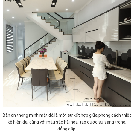
Bàn ăn thông minh mặt đá là một sự kết hợp giữa phong cách thiết
kế hiện đại cùng với màu sắc hài hòa, tạo được sự sang trọng,
đẳng cấp.