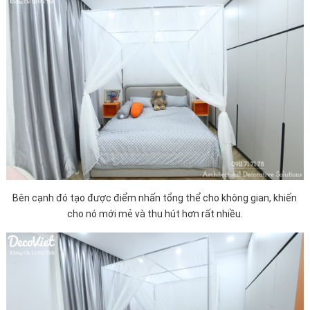
Bên cạnh đó tạo được điểm nhấn tổng thể cho không gian, khiến
cho nó mới mẻ và thu hút hơn rất nhiều.