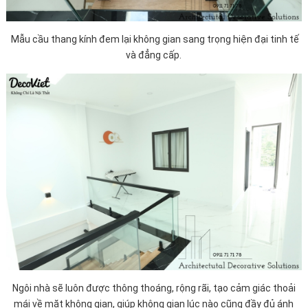
Mẫu cầu thang kính đem lại không gian sang trọng hiện đại tinh tế
và đẳng cấp.
Ngôi nhà sẽ luôn được thông thoáng, rộng rãi, tạo cảm giác thoải
mái về mặt không gian, giúp không gian lúc nào cũng đầy đủ ánh