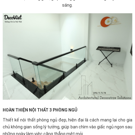
sáng.
HOÀN THIỆN NỘI THẤT 3 PHÒNG NGỦ
Thiết kế nội thất phòng ngủ đẹp, hiện đại là cách mang lại cho gia
chủ không gian sống lý tưởng, giúp bạn chìm vào giấc ngủ ngon sau
những ngày làm việc căng thẳng mệt mỏi.