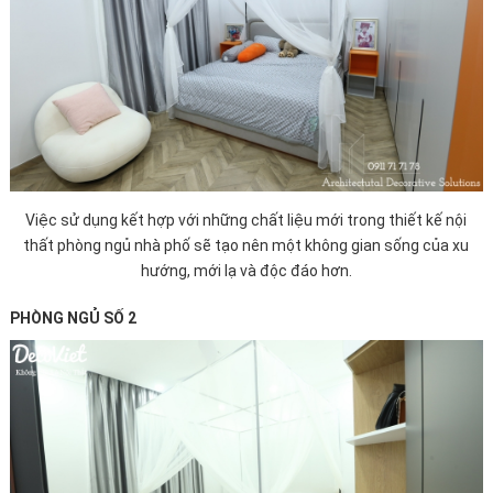
Việc sử dụng kết hợp với những chất liệu mới trong thiết kế nội
thất phòng ngủ nhà phố sẽ tạo nên một không gian sống của xu
hướng, mới lạ và độc đáo hơn.
PHÒNG NGỦ SỐ 2