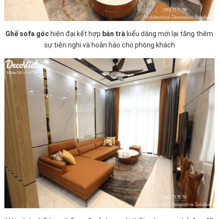
Ghế sofa góc
hiện đại kết hợp
bàn trà
kiểu dáng mới lại tăng thêm
sự tiện nghi và hoàn hảo cho phòng khách