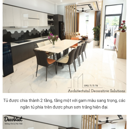
Tủ được chia thành 2 tầng, tầng một với gam màu sang trọng, các
ngăn tủ phía trên được phun sơn trắng hiện đại.