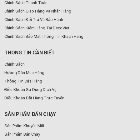
Chính Sách Thanh Toán
Chính Sách Giao Hàng Và Nhận Hàng
Chính Sách Đổi Trả Và Bảo Hành
Chính Sách Kiểm Hàng Tại DecoViet
Chính Sách Bảo Mật Thông Tin Khách Hàng
THÔNG TIN CẦN BIẾT
Chính Sách
Hướng Dẫn Mua Hàng
Thông Tin Cửa Hàng
Điều Khoản Sử Dụng Dịch Vụ
Điều Khoản Đặt Hàng Trực Tuyến
SẢN PHẨM BÁN CHẠY
Sản Phẩm Khuyến Mãi
Sản Phẩm Bán Chạy