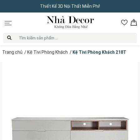
Thiết Kế 3D Nội Thất Miễn Phí!
Trang chủ
/
Kệ Tivi Phòng Khách
/
Kệ Tivi Phòng Khách 218T