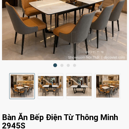
Bàn Ăn Bếp Điện Từ Thông Minh
2945S