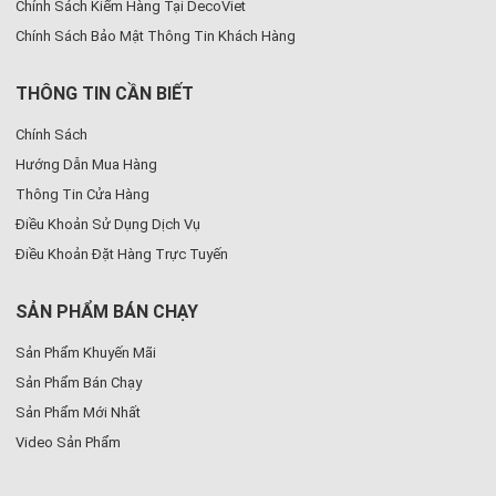
Chính Sách Kiểm Hàng Tại DecoViet
Chính Sách Bảo Mật Thông Tin Khách Hàng
THÔNG TIN CẦN BIẾT
Chính Sách
Hướng Dẫn Mua Hàng
Thông Tin Cửa Hàng
Điều Khoản Sử Dụng Dịch Vụ
Điều Khoản Đặt Hàng Trực Tuyến
SẢN PHẨM BÁN CHẠY
Sản Phẩm Khuyến Mãi
Sản Phẩm Bán Chạy
Sản Phẩm Mới Nhất
Video Sản Phẩm