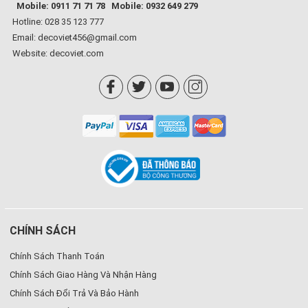
Mobile: 0911 71 71 78
Mobile: 0932 649 279
Hotline: 028 35 123 777
Email: decoviet456@gmail.com
Website:
decoviet.com
CHÍNH SÁCH
Chính Sách Thanh Toán
Chính Sách Giao Hàng Và Nhận Hàng
Chính Sách Đổi Trả Và Bảo Hành