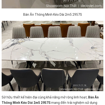
Bàn Ăn Thông Minh Kéo Dài 2m5 2957S
Sở hữu thiết kế hiện đại cùng khả năng mở rộng linh hoạt,
Bàn Ăn
Thông Minh Kéo Dài 2m5 2957S
mang đến trải nghiệm sử dụng