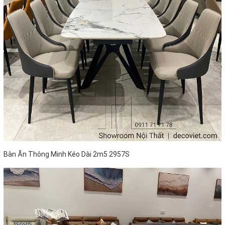
Bàn Ăn Thông Minh Kéo Dài 2m5 2957S