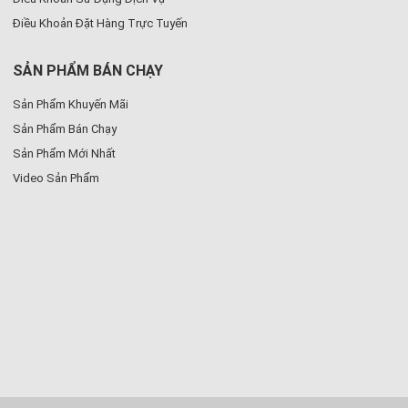
Điều Khoản Đặt Hàng Trực Tuyến
SẢN PHẨM BÁN CHẠY
Sản Phẩm Khuyến Mãi
Sản Phẩm Bán Chạy
Sản Phẩm Mới Nhất
Video Sản Phẩm