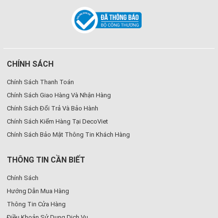
CHÍNH SÁCH
Chính Sách Thanh Toán
Chính Sách Giao Hàng Và Nhận Hàng
Chính Sách Đổi Trả Và Bảo Hành
Chính Sách Kiểm Hàng Tại DecoViet
Chính Sách Bảo Mật Thông Tin Khách Hàng
THÔNG TIN CẦN BIẾT
Chính Sách
Hướng Dẫn Mua Hàng
Thông Tin Cửa Hàng
Điều Khoản Sử Dụng Dịch Vụ