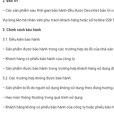
2. Bảo trì :
– Các sản phẩm sau thời gian bảo hành đều được DecoViet bảo trì có t
Vui lòng liên hệ nhân viên phụ trách khách hàng hoặc số hotline 028
3. Chính sách bảo hành
3.1. Điều kiện bảo hành:
– Sản phẩm được bảo hành trong các trường hợp do lỗi của nhà sản 
– Khách hàng có phiếu bảo hành của công ty.
– Sản phẩm được bảo hành trong trường hợp khách hàng sử dụng đ
3.2. Các trường hợp không được bảo hành:
– Sản phẩm bị lỗi do người sử dụng không sử dụng theo đúng hướng 
– Hao mòn thông thường trong quá trình sử dụng
– Khách hàng không có phiếu bảo hành của công ty hoặc phiếu bảo hà