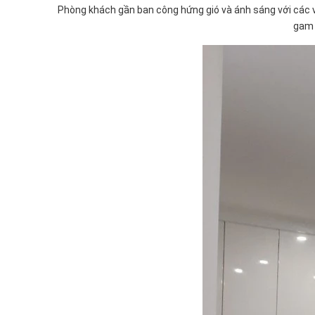
Phòng khách gần ban công hứng gió và ánh sáng với các vậ
gam 