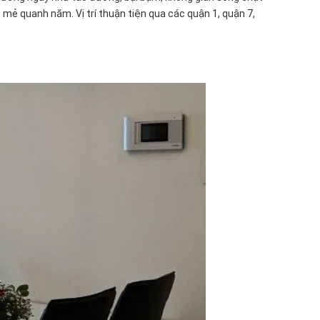
 mẻ quanh năm. Vị trí thuận tiện qua các quận 1, quận 7,