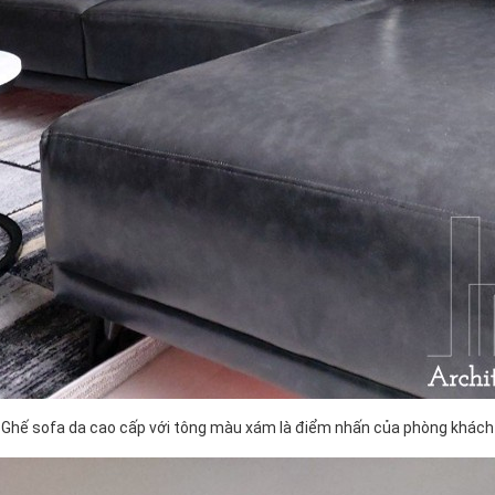
Ghế sofa da cao cấp với tông màu xám là điểm nhấn của phòng khách