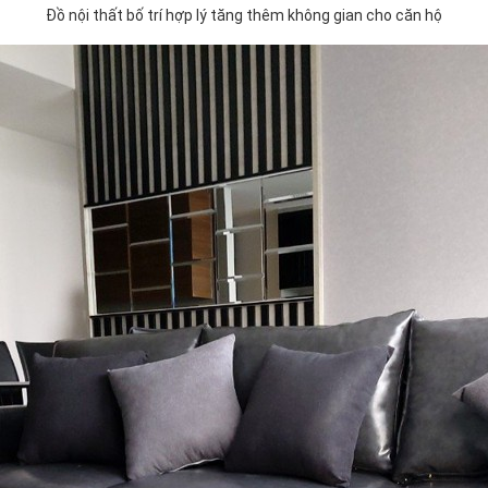
Đồ nội thất bố trí hợp lý tăng thêm không gian cho căn hộ