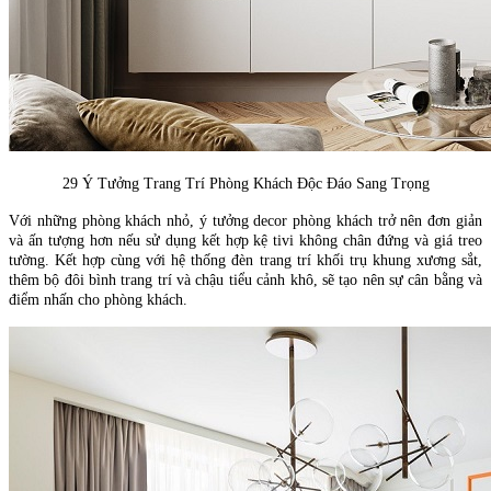
29 Ý Tưởng Trang Trí Phòng Khách Độc Đáo Sang Trọng
Với những phòng khách nhỏ, ý tưởng decor phòng khách trở nên đơn giản
và ấn tượng hơn nếu sử dụng kết hợp kệ tivi không chân đứng và giá treo
tường. Kết hợp cùng với hệ thống đèn trang trí khối trụ khung xương sắt,
thêm bộ đôi bình trang trí và chậu tiểu cảnh khô, sẽ tạo nên sự cân bằng và
điểm nhấn cho phòng khách.