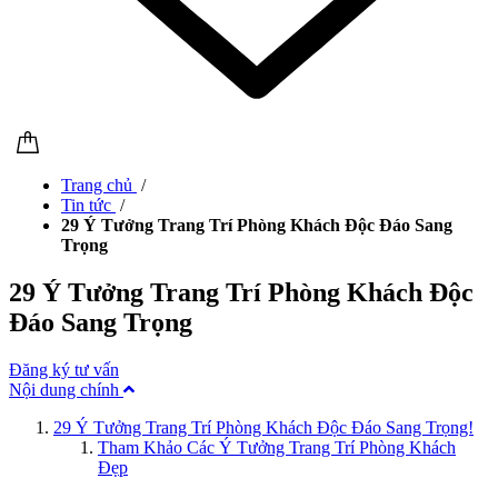
Trang chủ
/
Tin tức
/
29 Ý Tưởng Trang Trí Phòng Khách Độc Đáo Sang
Trọng
29 Ý Tưởng Trang Trí Phòng Khách Độc
Đáo Sang Trọng
Đăng ký tư vấn
Nội dung chính
29 Ý Tưởng Trang Trí Phòng Khách Độc Đáo Sang Trọng!
Tham Khảo Các Ý Tưởng Trang Trí Phòng Khách
Đẹp