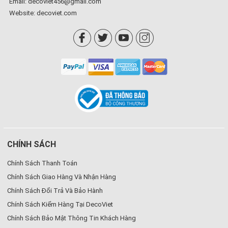
Email: decoviet456@gmail.com
Website:
decoviet.com
CHÍNH SÁCH
Chính Sách Thanh Toán
Chính Sách Giao Hàng Và Nhận Hàng
Chính Sách Đổi Trả Và Bảo Hành
Chính Sách Kiểm Hàng Tại DecoViet
Chính Sách Bảo Mật Thông Tin Khách Hàng