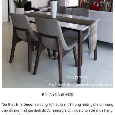
Bàn Ăn 6 Ghế 442S
Nội thất
Nhà Decor
vô cùng tự hào là một trong những địa chỉ cung
cấp đồ nội thất gia đình được nhiều gia đình lựa chọn để mua hàng.