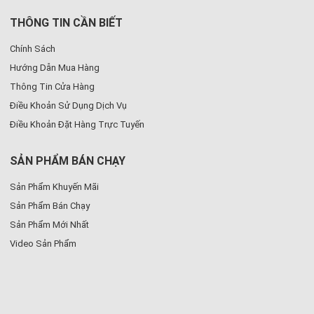
THÔNG TIN CẦN BIẾT
Chính Sách
Hướng Dẫn Mua Hàng
Thông Tin Cửa Hàng
Điều Khoản Sử Dụng Dịch Vụ
Điều Khoản Đặt Hàng Trực Tuyến
SẢN PHẨM BÁN CHẠY
Sản Phẩm Khuyến Mãi
Sản Phẩm Bán Chạy
Sản Phẩm Mới Nhất
Video Sản Phẩm