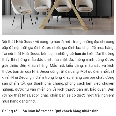
Nội thất
Nhà Decor
vô cùng tự hào là một trong những địa chỉ cung
cấp đồ nội thất gia đình được nhiều gia đình lựa chọn để mua hàng.
Tại nội thất Nhà Decor, bên cạnh những bộ
bàn ăn
hiện đại thường
thấy thì những mẫu đặc biệt như mặt đá, thông minh cũng được
giới thiệu đến khách hàng. Mẫu mã, kiểu dáng, màu sắc và kích
thước bàn ăn của Nhà Decor cũng rất đa dạng. Một ưu điểm nổi bật
khiến Nhà Decor ghi điểm trong lòng khách hàng còn bởi chất lượng
sản phẩm tốt, giá thành phải chăng, phong cách làm việc chuyên
nghiệp, được tư vấn miễn phí về kích thước bàn ăn, bảo quan. Đến
với nội thất Nhà Decor, chắc chắn bạn sẽ có được một trải nghiệm
mua hàng đáng nhớ.
Chúng tôi luôn luôn hỗ trợ các Quý khách hàng nhiệt tình!