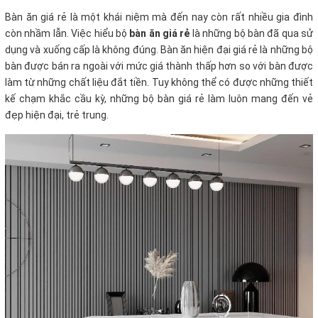
Bàn ăn giá rẻ là một khái niệm mà đến nay còn rất nhiều gia đình
còn nhầm lẫn. Việc hiểu bộ
bàn ăn giá rẻ
là những bộ bàn đã qua sử
dụng và xuống cấp là không đúng. Bàn ăn hiện đại giá rẻ là những bộ
bàn được bán ra ngoài với mức giá thành thấp hơn so với bàn được
làm từ những chất liệu đắt tiền. Tuy không thể có được những thiết
kế chạm khắc cầu kỳ, những bộ bàn giá rẻ làm luôn mang đến vẻ
đẹp hiện đại, trẻ trung.