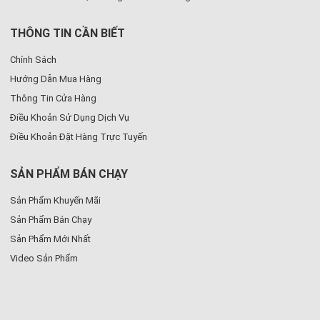
THÔNG TIN CẦN BIẾT
Chính Sách
Hướng Dẫn Mua Hàng
Thông Tin Cửa Hàng
Điều Khoản Sử Dụng Dịch Vụ
Điều Khoản Đặt Hàng Trực Tuyến
SẢN PHẨM BÁN CHẠY
Sản Phẩm Khuyến Mãi
Sản Phẩm Bán Chạy
Sản Phẩm Mới Nhất
Video Sản Phẩm