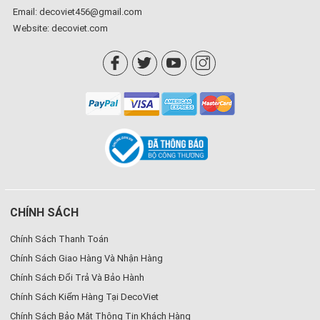
Email: decoviet456@gmail.com
Website:
decoviet.com
CHÍNH SÁCH
Chính Sách Thanh Toán
Chính Sách Giao Hàng Và Nhận Hàng
Chính Sách Đổi Trả Và Bảo Hành
Chính Sách Kiểm Hàng Tại DecoViet
Chính Sách Bảo Mật Thông Tin Khách Hàng