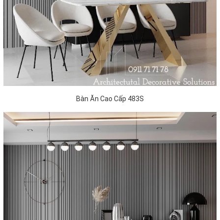
Bàn Ăn Cao Cấp 483S