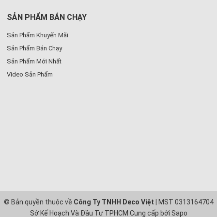
SẢN PHẨM BÁN CHẠY
Sản Phẩm Khuyến Mãi
Sản Phẩm Bán Chạy
Sản Phẩm Mới Nhất
Video Sản Phẩm
© Bản quyền thuộc về
Công Ty TNHH Deco Việt
| MST 0313164704
Sở Kế Hoạch Và Đầu Tư TPHCM
Cung cấp bởi
Sapo