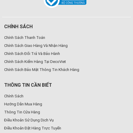
CHÍNH SÁCH
Chính Sách Thanh Toán
Chính Sách Giao Hàng Và Nhận Hàng
Chính Sách Đổi Trả Và Bảo Hành
Chính Sách Kiểm Hàng Tại DecoViet
Chính Sách Bảo Mật Thông Tin Khách Hàng
THÔNG TIN CẦN BIẾT
Chính Sách
Hướng Dẫn Mua Hàng
Thông Tin Cửa Hàng
Điều Khoản Sử Dụng Dịch Vụ
Điều Khoản Đặt Hàng Trực Tuyến