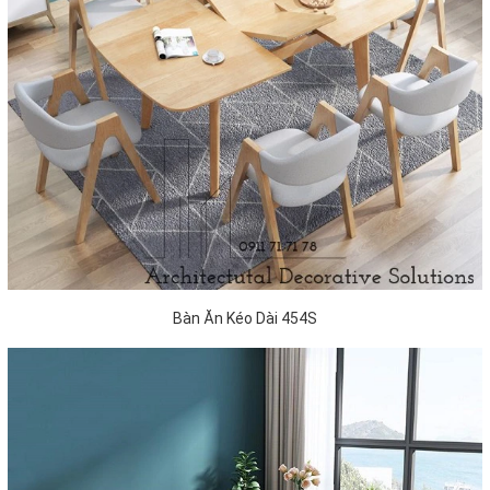
Bàn Ăn Kéo Dài 454S