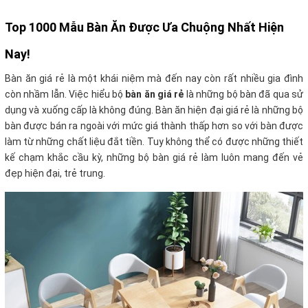
Top 1000 Mẫu Bàn Ăn Được Ưa Chuộng Nhất Hiện
Nay!
Bàn ăn giá rẻ là một khái niệm mà đến nay còn rất nhiều gia đình
còn nhầm lẫn. Việc hiểu bộ
bàn ăn giá rẻ
là những bộ bàn đã qua sử
dụng và xuống cấp là không đúng. Bàn ăn hiện đại giá rẻ là những bộ
bàn được bán ra ngoài với mức giá thành thấp hơn so với bàn được
làm từ những chất liệu đắt tiền. Tuy không thể có được những thiết
kế chạm khắc cầu kỳ, những bộ bàn giá rẻ làm luôn mang đến vẻ
đẹp hiện đại, trẻ trung.