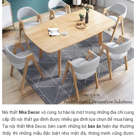
Nội thất
Nhà Decor
vô cùng tự hào là một trong những địa chỉ cung
cấp đồ nội thất gia đình được nhiều gia đình lựa chọn để mua hàng.
Tại nội thất Nhà Decor, bên cạnh những bộ
bàn ăn
hiện đại thường
thấy thì những mẫu đặc biệt như mặt đá, thông minh cũng được