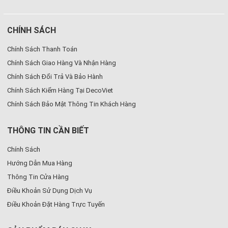
CHÍNH SÁCH
Chính Sách Thanh Toán
Chính Sách Giao Hàng Và Nhận Hàng
Chính Sách Đổi Trả Và Bảo Hành
Chính Sách Kiểm Hàng Tại DecoViet
Chính Sách Bảo Mật Thông Tin Khách Hàng
THÔNG TIN CẦN BIẾT
Chính Sách
Hướng Dẫn Mua Hàng
Thông Tin Cửa Hàng
Điều Khoản Sử Dụng Dịch Vụ
Điều Khoản Đặt Hàng Trực Tuyến