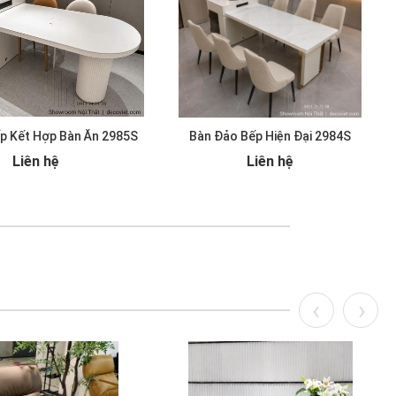
p Kết Hợp Bàn Ăn 2985S
Bàn Đảo Bếp Hiện Đại 2984S
Liên hệ
Liên hệ