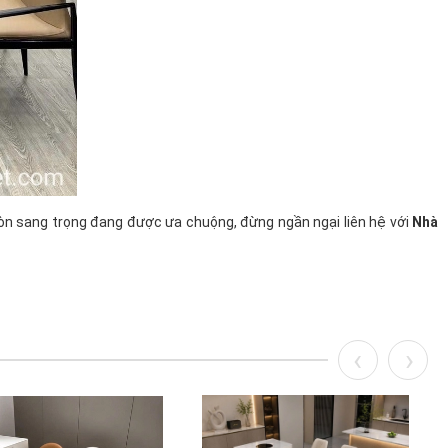
n sang trọng đang được ưa chuộng, đừng ngần ngại liên hệ với
Nhà