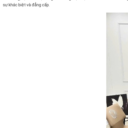
sự khác biệt và đẳng cấp.