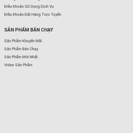
Điều Khoản Sử Dụng Dịch Vụ
Điều Khoản Đặt Hàng Trực Tuyến
SẢN PHẨM BÁN CHẠY
Sản Phẩm Khuyến Mãi
Sản Phẩm Bán Chạy
Sản Phẩm Mới Nhất
Video Sản Phẩm