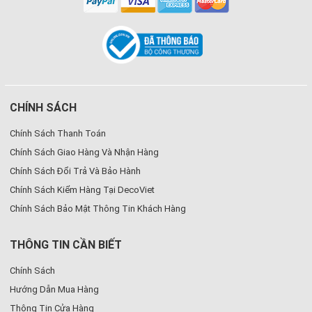
CHÍNH SÁCH
Chính Sách Thanh Toán
Chính Sách Giao Hàng Và Nhận Hàng
Chính Sách Đổi Trả Và Bảo Hành
Chính Sách Kiểm Hàng Tại DecoViet
Chính Sách Bảo Mật Thông Tin Khách Hàng
THÔNG TIN CẦN BIẾT
Chính Sách
Hướng Dẫn Mua Hàng
Thông Tin Cửa Hàng