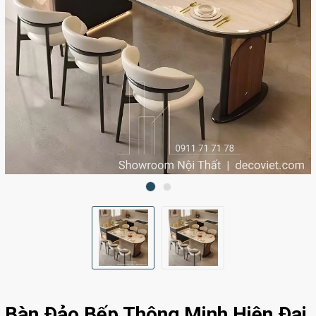
Bàn Đảo Bếp Thông Minh Hiện Đại