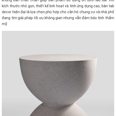
kích thước nhỏ gọn, thiết kế linh hoạt và tính ứng dụng cao, bàn tab
decor hiện đại là lựa chọn phù hợp cho căn hộ chung cư và nhà phố
đang tìm giải pháp tối ưu không gian nhưng vẫn đảm bảo tính thẩm
mỹ.