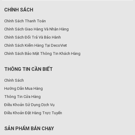
CHÍNH SÁCH
Chính Sách Thanh Toán
Chính Sách Giao Hàng Và Nhận Hàng
Chính Sách Đổi Trả Và Bảo Hành
Chính Sách Kiểm Hàng Tại DecoViet
Chính Sách Bảo Mật Thông Tin Khách Hàng
THÔNG TIN CẦN BIẾT
Chính Sách
Hướng Dẫn Mua Hàng
Thông Tin Cửa Hàng
Điều Khoản Sử Dụng Dịch Vụ
Điều Khoản Đặt Hàng Trực Tuyến
SẢN PHẨM BÁN CHẠY