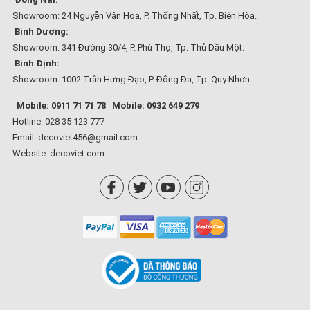
Showroom: 24 Nguyễn Văn Hoa, P. Thống Nhất, Tp. Biên Hòa.
Bình Dương:
Showroom: 341 Đường 30/4, P. Phú Thọ, Tp. Thủ Dầu Một.
Bình Định:
Showroom: 1002 Trần Hưng Đạo, P. Đống Đa, Tp. Quy Nhơn.
Mobile: 0911 71 71 78
Mobile: 0932 649 279
Hotline: 028 35 123 777
Email: decoviet456@gmail.com
Website:
decoviet.com