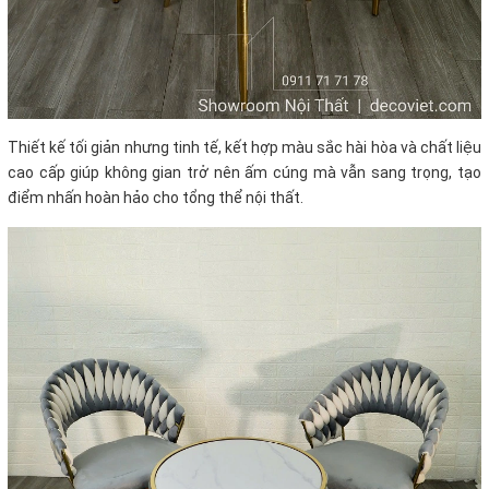
Thiết kế tối giản nhưng tinh tế, kết hợp màu sắc hài hòa và chất liệu
cao cấp giúp không gian trở nên ấm cúng mà vẫn sang trọng, tạo
điểm nhấn hoàn hảo cho tổng thể nội thất.