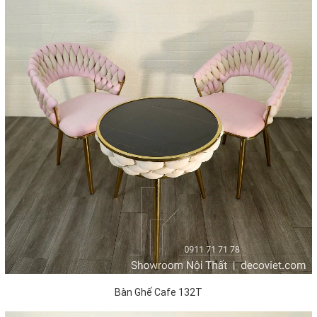
Bàn Ghế Cafe 132T