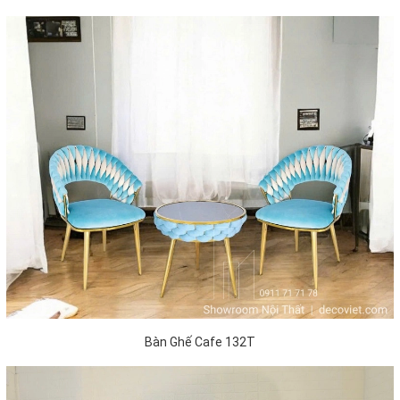
Bàn Ghế Cafe 132T