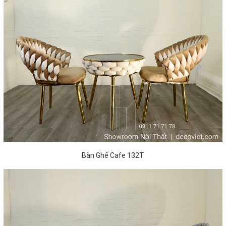
Bàn Ghế Cafe 132T