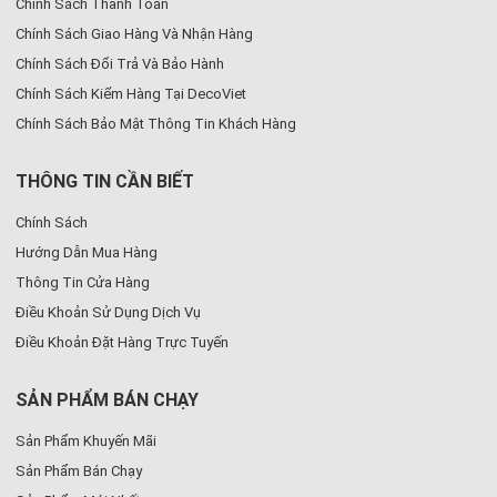
Chính Sách Thanh Toán
Chính Sách Giao Hàng Và Nhận Hàng
Chính Sách Đổi Trả Và Bảo Hành
Chính Sách Kiểm Hàng Tại DecoViet
Chính Sách Bảo Mật Thông Tin Khách Hàng
THÔNG TIN CẦN BIẾT
Chính Sách
Hướng Dẫn Mua Hàng
Thông Tin Cửa Hàng
Điều Khoản Sử Dụng Dịch Vụ
Điều Khoản Đặt Hàng Trực Tuyến
SẢN PHẨM BÁN CHẠY
Sản Phẩm Khuyến Mãi
Sản Phẩm Bán Chạy