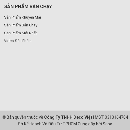
SẢN PHẨM BÁN CHẠY
Sản Phẩm Khuyến Mãi
Sản Phẩm Bán Chạy
Sản Phẩm Mới Nhất
Video Sản Phẩm
© Bản quyền thuộc về
Công Ty TNHH Deco Việt
| MST 0313164704
Sở Kế Hoạch Và Đầu Tư TPHCM
Cung cấp bởi
Sapo