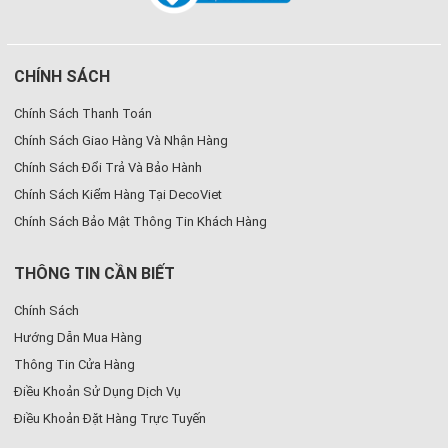
CHÍNH SÁCH
Chính Sách Thanh Toán
Chính Sách Giao Hàng Và Nhận Hàng
Chính Sách Đổi Trả Và Bảo Hành
Chính Sách Kiểm Hàng Tại DecoViet
Chính Sách Bảo Mật Thông Tin Khách Hàng
THÔNG TIN CẦN BIẾT
Chính Sách
Hướng Dẫn Mua Hàng
Thông Tin Cửa Hàng
Điều Khoản Sử Dụng Dịch Vụ
Điều Khoản Đặt Hàng Trực Tuyến