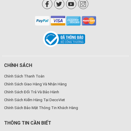
CHÍNH SÁCH
Chính Sách Thanh Toán
Chính Sách Giao Hàng Và Nhận Hàng
Chính Sách Đổi Trả Và Bảo Hành
Chính Sách Kiểm Hàng Tại DecoViet
Chính Sách Bảo Mật Thông Tin Khách Hàng
THÔNG TIN CẦN BIẾT