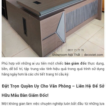
Phù hợp với những ai ưu tiên một chiếc
bàn giám đốc
thực dụng,
bền, dễ bố trí, tập trung vào tính hiệu quả trong quá trình sử dụng
hằng ngày hơn là các chi tiết trang trí cầu kỳ.
Đặt Trọn Quyền Uy Cho Văn Phòng – Liên Hệ Để Sở
Hữu Mẫu Bàn Giám Đốc!
Một không gian làm việc chuyên nghiệp luôn bắt đầu từ những lựa