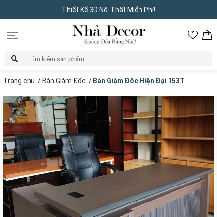
Thiết Kế 3D Nội Thất Miễn Phí!
Trang chủ
/
Bàn Giám Đốc
/
Bàn Giám Đốc Hiện Đại 153T