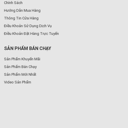
Chính Sách
Hướng Dẫn Mua Hàng
Thông Tin Cửa Hàng
Điều Khoản Sử Dụng Dịch Vụ
Điều Khoản Đặt Hàng Trực Tuyến
SẢN PHẨM BÁN CHẠY
Sản Phẩm Khuyến Mãi
Sản Phẩm Bán Chạy
Sản Phẩm Mới Nhất
Video Sản Phẩm