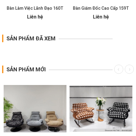
Bàn Làm Việc Lãnh Đạo 160T
Bàn Giám Đốc Cao Cấp 159T
Liên hệ
Liên hệ
SẢN PHẨM ĐÃ XEM
SẢN PHẨM MỚI