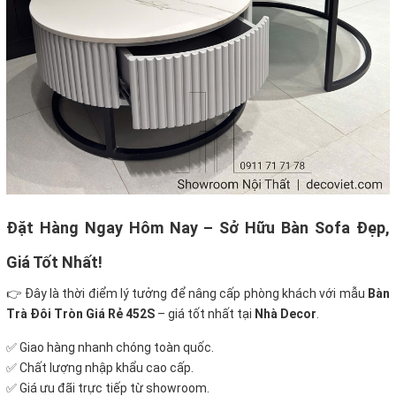
Đặt Hàng Ngay Hôm Nay – Sở Hữu Bàn Sofa Đẹp,
Giá Tốt Nhất!
👉 Đây là thời điểm lý tưởng để nâng cấp phòng khách với mẫu
Bàn
Trà Đôi Tròn Giá Rẻ 452S
– giá tốt nhất tại
Nhà Decor
.
✅ Giao hàng nhanh chóng toàn quốc.
✅ Chất lượng nhập khẩu cao cấp.
✅ Giá ưu đãi trực tiếp từ showroom.