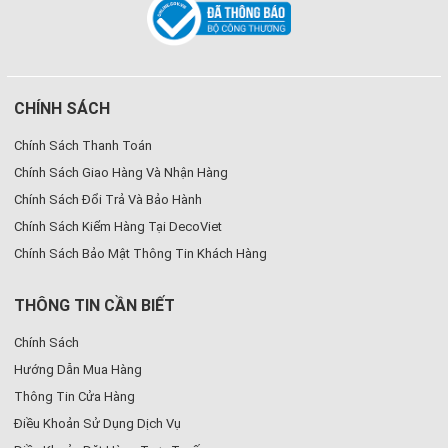
CHÍNH SÁCH
Chính Sách Thanh Toán
Chính Sách Giao Hàng Và Nhận Hàng
Chính Sách Đổi Trả Và Bảo Hành
Chính Sách Kiểm Hàng Tại DecoViet
Chính Sách Bảo Mật Thông Tin Khách Hàng
THÔNG TIN CẦN BIẾT
Chính Sách
Hướng Dẫn Mua Hàng
Thông Tin Cửa Hàng
Điều Khoản Sử Dụng Dịch Vụ