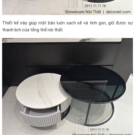
Thiết kế này giúp mặt bàn luôn sạch sẽ và tinh gọn, giữ được sự
thanh lịch của tổng thể nội thất.