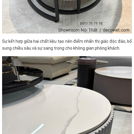
Sự kết hợp giữa hai chất liệu tạo nên điểm nhấn thị giác độc đáo, bổ
sung chiều sâu và sự sang trọng cho không gian phòng khách.