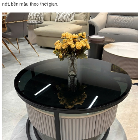
nét, bền màu theo thời gian.