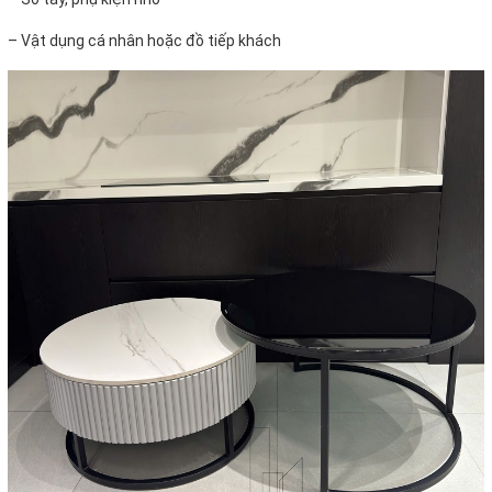
–
Vật dụng cá nhân hoặc đồ tiếp khách