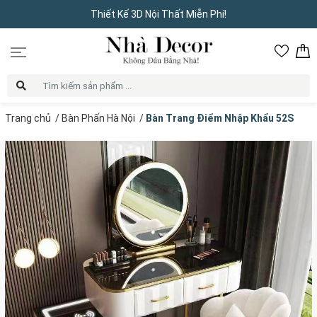
Thiết Kế 3D Nội Thất Miễn Phí!
Trang chủ
/
Bàn Phấn Hà Nội
/
Bàn Trang Điểm Nhập Khẩu 52S