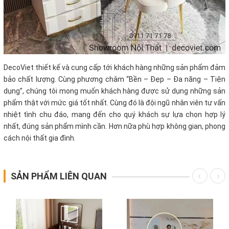
DecoViet thiết kế và cung cấp tới khách hàng những sản phẩm đảm
bảo chất lượng. Cùng phương châm “Bền – Đẹp – Đa năng – Tiện
dụng”, chúng tôi mong muốn khách hàng được sử dụng những sản
phẩm thật với mức giá tốt nhất. Cùng đó là đội ngũ nhân viên tư vấn
nhiệt tình chu đáo, mang đến cho quý khách sự lựa chọn hợp lý
nhất, đúng sản phẩm mình cần. Hơn nữa phù hợp không gian, phong
cách nội thất gia đình.
SẢN PHẨM LIÊN QUAN