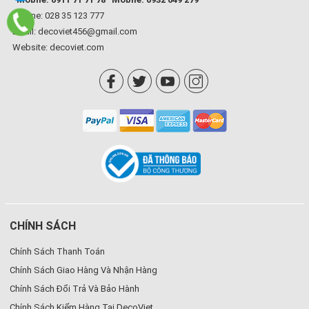
Hotline: 028 35 123 777
Email: decoviet456@gmail.com
Website:
decoviet.com
CHÍNH SÁCH
Chính Sách Thanh Toán
Chính Sách Giao Hàng Và Nhận Hàng
Chính Sách Đổi Trả Và Bảo Hành
Chính Sách Kiểm Hàng Tại DecoViet