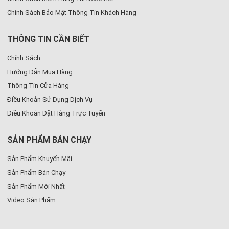
Chính Sách Bảo Mật Thông Tin Khách Hàng
THÔNG TIN CẦN BIẾT
Chính Sách
Hướng Dẫn Mua Hàng
Thông Tin Cửa Hàng
Điều Khoản Sử Dụng Dịch Vụ
Điều Khoản Đặt Hàng Trực Tuyến
SẢN PHẨM BÁN CHẠY
Sản Phẩm Khuyến Mãi
Sản Phẩm Bán Chạy
Sản Phẩm Mới Nhất
Video Sản Phẩm