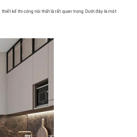
hiết kế thi công nội thất là rất quan trọng. Dưới đây là một