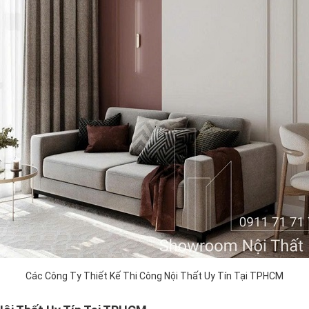
Các Công Ty Thiết Kế Thi Công Nội Thất Uy Tín Tại TPHCM