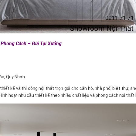
a Phong Cách – Giá Tại Xưởng
Hòa, Quy Nhơn
 thiết kế và thi công nội thất trọn gói cho căn hộ, nhà phố, biệt thự,
h hoạt nhu cầu thiết kế theo nhiều chất liệu và phong cách nội thất khá