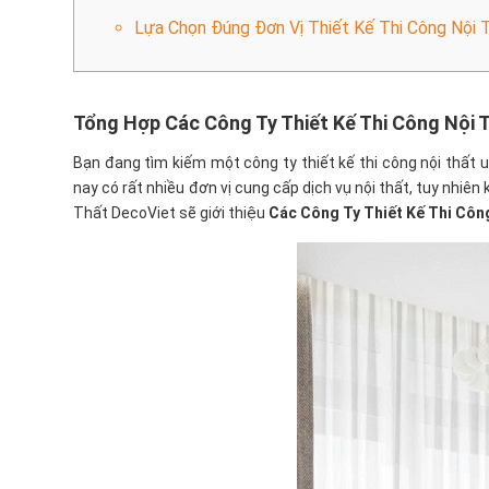
Lựa Chọn Đúng Đơn Vị Thiết Kế Thi Công Nội 
Tổng Hợp Các Công Ty Thiết Kế Thi Công Nội 
Bạn đang tìm kiếm một công ty thiết kế thi công nội thất 
nay có rất nhiều đơn vị cung cấp dịch vụ nội thất, tuy nhiên
Thất DecoViet sẽ giới thiệu
Các Công Ty Thiết Kế Thi Côn