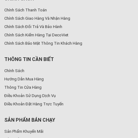
Chính Sách Thanh Toán
Chính Sách Giao Hàng Và Nhận Hàng
Chính Sách Đổi Trả Và Bảo Hành
Chính Sách Kiểm Hàng Tại DecoViet
Chính Sách Bảo Mật Thông Tin Khách Hàng
THÔNG TIN CẦN BIẾT
Chính Sách
Hướng Dẫn Mua Hàng
Thông Tin Cửa Hàng
Điều Khoản Sử Dụng Dịch Vụ
Điều Khoản Đặt Hàng Trực Tuyến
SẢN PHẨM BÁN CHẠY
Sản Phẩm Khuyến Mãi