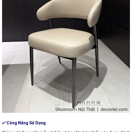
✅ Công Năng Sử Dụng