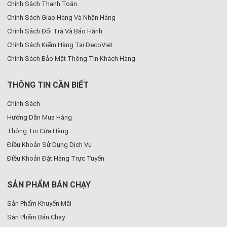
Chính Sách Thanh Toán
Chính Sách Giao Hàng Và Nhận Hàng
Chính Sách Đổi Trả Và Bảo Hành
Chính Sách Kiểm Hàng Tại DecoViet
Chính Sách Bảo Mật Thông Tin Khách Hàng
THÔNG TIN CẦN BIẾT
Chính Sách
Hướng Dẫn Mua Hàng
Thông Tin Cửa Hàng
Điều Khoản Sử Dụng Dịch Vụ
Điều Khoản Đặt Hàng Trực Tuyến
SẢN PHẨM BÁN CHẠY
Sản Phẩm Khuyến Mãi
Sản Phẩm Bán Chạy