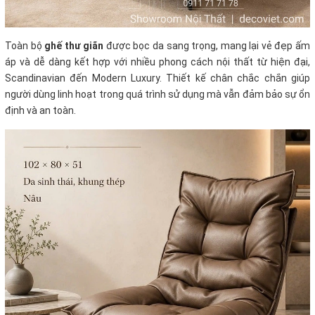
Toàn bộ
ghế thư giãn
được bọc da sang trọng, mang lại vẻ đẹp ấm
áp và dễ dàng kết hợp với nhiều phong cách nội thất từ hiện đại,
Scandinavian đến Modern Luxury. Thiết kế chân chắc chắn giúp
người dùng linh hoạt trong quá trình sử dụng mà vẫn đảm bảo sự ổn
định và an toàn.