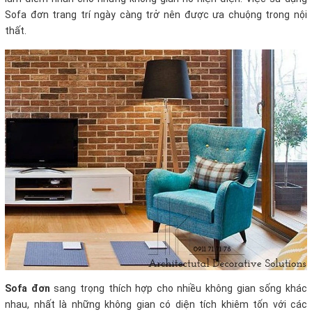
Sofa đơn trang trí ngày càng trở nên được ưa chuộng trong nội
thất.
Sofa đơn
sang trọng thích hợp cho nhiều không gian sống khác
nhau, nhất là những không gian có diện tích khiêm tốn với các