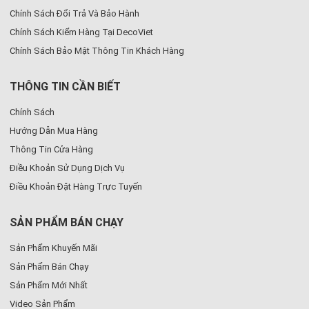
Chính Sách Đổi Trả Và Bảo Hành
Chính Sách Kiểm Hàng Tại DecoViet
Chính Sách Bảo Mật Thông Tin Khách Hàng
THÔNG TIN CẦN BIẾT
Chính Sách
Hướng Dẫn Mua Hàng
Thông Tin Cửa Hàng
Điều Khoản Sử Dụng Dịch Vụ
Điều Khoản Đặt Hàng Trực Tuyến
SẢN PHẨM BÁN CHẠY
Sản Phẩm Khuyến Mãi
Sản Phẩm Bán Chạy
Sản Phẩm Mới Nhất
Video Sản Phẩm