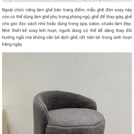
Ngoài chức năng làm ghế bàn trang điểm, mẫu ghế đôn xoay này
còn có thể dùng làm ghế phụ trong phòng ngủ, ghế để thay giày, ghế
cho góc đọc sách nhỏ hoặc dùng trong spa, salon, studio làm đẹp.
Nhờ thiết kế xoay linh hoạt, người dùng có thể dễ dàng thay đổi
hướng ngồi mà không cần bê dịch ghế, rất tiện lợi trong sinh hoạt
hằng ngày.