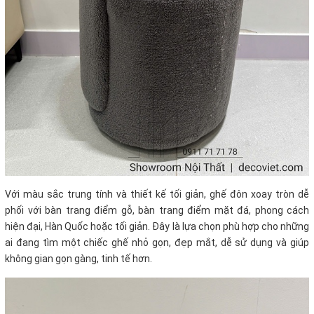
Với màu sắc trung tính và thiết kế tối giản, ghế đôn xoay tròn dễ
phối với bàn trang điểm gỗ, bàn trang điểm mặt đá, phong cách
hiện đại, Hàn Quốc hoặc tối giản. Đây là lựa chọn phù hợp cho những
ai đang tìm một chiếc ghế nhỏ gọn, đẹp mắt, dễ sử dụng và giúp
không gian gọn gàng, tinh tế hơn.