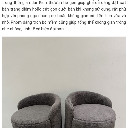
trong thời gian dài. Kích thước nhỏ gọn giúp ghế dễ dàng đặt sát
bàn trang điểm hoặc cất gọn dưới bàn khi không sử dụng, rất phù
hợp với phòng ngủ chung cư hoặc không gian có diện tích vừa và
nhỏ. Phom dáng tròn bo mềm cũng giúp tổng thể không gian trông
nhẹ nhàng, tinh tế và hiện đại hơn.