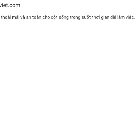
hoải mái và an toàn cho cột sống trong suốt thời gian dài làm việc.