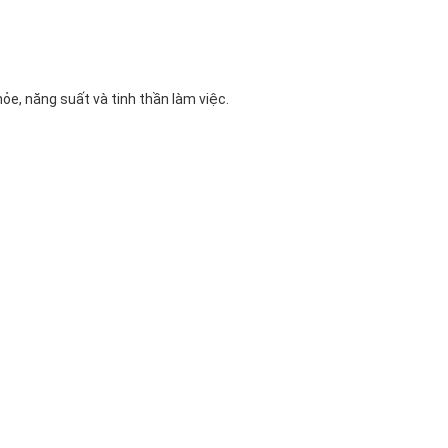
ỏe, năng suất và tinh thần làm việc.