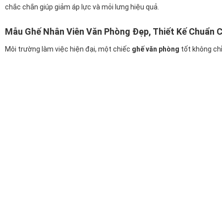
chắc chắn giúp giảm áp lực và mỏi lưng hiệu quả.
Mẫu Ghế Nhân Viên Văn Phòng Đẹp, Thiết Kế Chuẩn C
Môi trường làm việc hiện đại, một chiếc
ghế văn phòng
tốt không chỉ