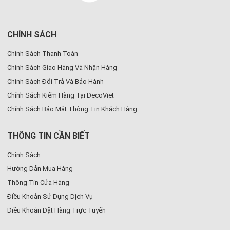
CHÍNH SÁCH
Chính Sách Thanh Toán
Chính Sách Giao Hàng Và Nhận Hàng
Chính Sách Đổi Trả Và Bảo Hành
Chính Sách Kiểm Hàng Tại DecoViet
Chính Sách Bảo Mật Thông Tin Khách Hàng
THÔNG TIN CẦN BIẾT
Chính Sách
Hướng Dẫn Mua Hàng
Thông Tin Cửa Hàng
Điều Khoản Sử Dụng Dịch Vụ
Điều Khoản Đặt Hàng Trực Tuyến