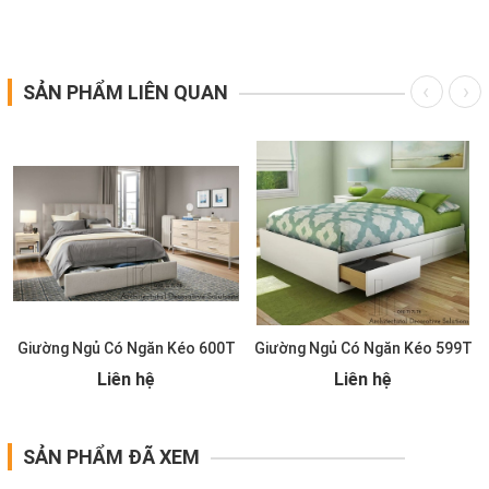
SẢN PHẨM LIÊN QUAN
Giường Ngủ Có Ngăn Kéo 600T
Giường Ngủ Có Ngăn Kéo 599T
Liên hệ
Liên hệ
SẢN PHẨM ĐÃ XEM