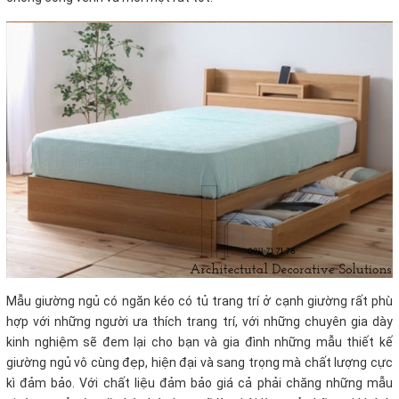
Mẫu giường ngủ có ngăn kéo có tủ trang trí ở cạnh giường rất phù
hợp với những người ưa thích trang trí, với những chuyên gia dày
kinh nghiệm sẽ đem lại cho bạn và gia đình những mẫu thiết kế
giường ngủ vô cùng đẹp, hiện đại và sang trọng mà chất lượng cực
kì đảm bảo. Với chất liệu đảm bảo giá cả phải chăng những mẫu