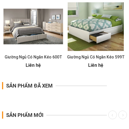
Giường Ngủ Có Ngăn Kéo 600T
Giường Ngủ Có Ngăn Kéo 599T
Liên hệ
Liên hệ
SẢN PHẨM ĐÃ XEM
SẢN PHẨM MỚI