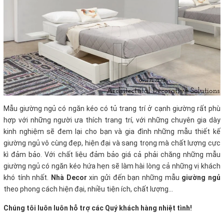
Mẫu giường ngủ có ngăn kéo có tủ trang trí ở cạnh giường rất phù
hợp với những người ưa thích trang trí, với những chuyên gia dày
kinh nghiệm sẽ đem lại cho bạn và gia đình những mẫu thiết kế
giường ngủ vô cùng đẹp, hiện đại và sang trọng mà chất lượng cực
kì đảm bảo. Với chất liệu đảm bảo giá cả phải chăng những mẫu
giường ngủ có ngăn kéo
hứa hẹn sẽ làm hài lòng cả những vị khách
khó tính nhất.
Nhà Decor
xin gửi đến bạn những mẫu
giường ngủ
theo phong cách hiện đại, nhiều tiện ích, chất lượng...
Chúng tôi luôn luôn hỗ trợ các Quý khách hàng nhiệt tình!