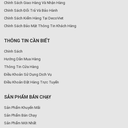
Chính Sách Giao Hàng Và Nhận Hàng
Chính Sách Đổi Trả Và Bảo Hành
Chính Sách Kiểm Hàng Tại DecoViet
Chính Sách Bảo Mật Thông Tin Khách Hàng
THÔNG TIN CẦN BIẾT
Chính Sách
Hướng Dẫn Mua Hàng
Thông Tin Cửa Hàng
Điều Khoản Sử Dụng Dịch Vụ
Điều Khoản Đặt Hàng Trực Tuyến
SẢN PHẨM BÁN CHẠY
Sản Phẩm Khuyến Mãi
Sản Phẩm Bán Chạy
Sản Phẩm Mới Nhất