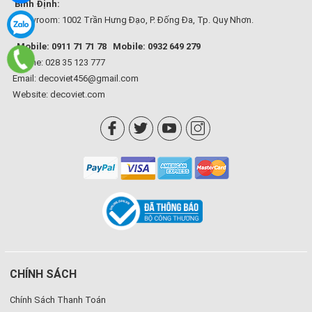
Bình Định:
Showroom: 1002 Trần Hưng Đạo, P. Đống Đa, Tp. Quy Nhơn.
Mobile: 0911 71 71 78
Mobile: 0932 649 279
Hotline: 028 35 123 777
Email: decoviet456@gmail.com
Website:
decoviet.com
CHÍNH SÁCH
Chính Sách Thanh Toán