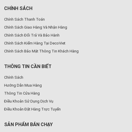
CHÍNH SÁCH
Chính Sách Thanh Toán
Chính Sách Giao Hàng Và Nhận Hàng
Chính Sách Đổi Trả Và Bảo Hành
Chính Sách Kiểm Hàng Tại DecoViet
Chính Sách Bảo Mật Thông Tin Khách Hàng
THÔNG TIN CẦN BIẾT
Chính Sách
Hướng Dẫn Mua Hàng
Thông Tin Cửa Hàng
Điều Khoản Sử Dụng Dịch Vụ
Điều Khoản Đặt Hàng Trực Tuyến
SẢN PHẨM BÁN CHẠY