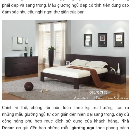
phải đẹp và sang trọng. Mẫu giường ngủ đẹp có tính tiện dụng cao
đảm bảo nhu cầu nghỉ ngơi thư giãn của bạn.
Chính vì thế, chúng tôi luôn luôn theo kịp xu hướng, tạo ra
những mẫu giường ngủ từ đơn giản đến hiện đại sang trọng, đầy đủ
công năng phù hợp mục đích sử dụng của khách hàng..
Nhà
Decor
xin gửi đến bạn những mẫu
giường ngủ
theo phong cách