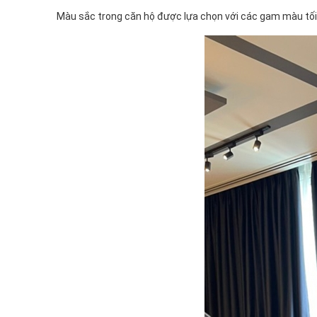
Màu sắc trong căn hộ được lựa chọn với các gam màu tối th