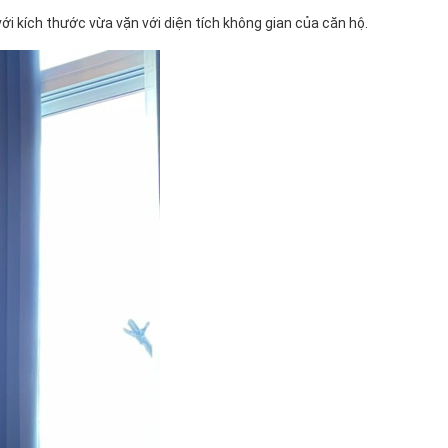
ới kích thước vừa vặn với diện tích không gian của căn hộ.